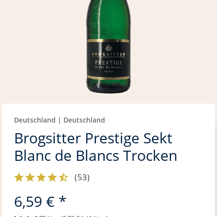
Deutschland | Deutschland
Brogsitter Prestige Sekt
Blanc de Blancs Trocken
(
53
)
6,59 € *