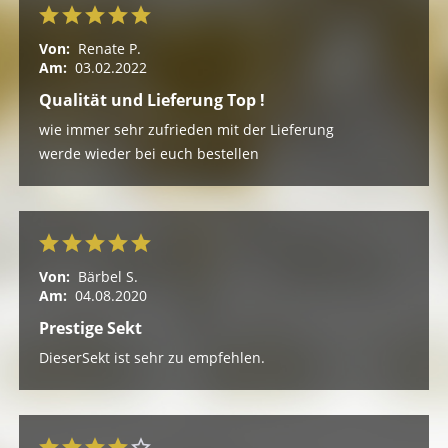
Von:
Renate P.
Am:
03.02.2022
Qualität und Lieferung Top !
wie immer sehr zufrieden mit der Lieferung
werde wieder bei euch bestellen
Von:
Bärbel S.
Am:
04.08.2020
Prestige Sekt
DieserSekt ist sehr zu empfehlen.