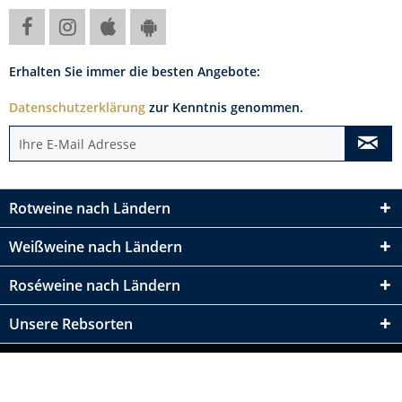
Erhalten Sie immer die besten Angebote:
Datenschutzerklärung
zur Kenntnis genommen.
Rotweine nach Ländern
Weißweine nach Ländern
Roséweine nach Ländern
Unsere Rebsorten