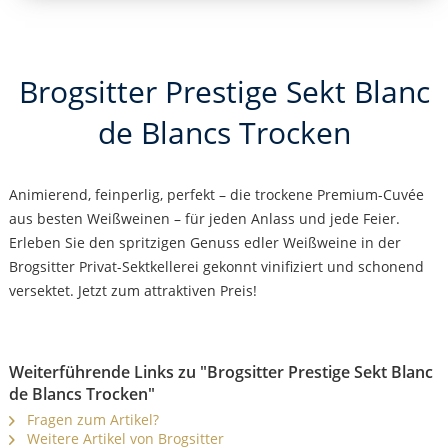
Brogsitter Prestige Sekt Blanc
de Blancs Trocken
Animierend, feinperlig, perfekt – die trockene Premium-Cuvée
aus besten Weißweinen – für jeden Anlass und jede Feier.
Erleben Sie den spritzigen Genuss edler Weißweine in der
Brogsitter Privat-Sektkellerei gekonnt vinifiziert und schonend
versektet. Jetzt zum attraktiven Preis!
Weiterführende Links zu "Brogsitter Prestige Sekt Blanc
de Blancs Trocken"
Fragen zum Artikel?
Weitere Artikel von Brogsitter