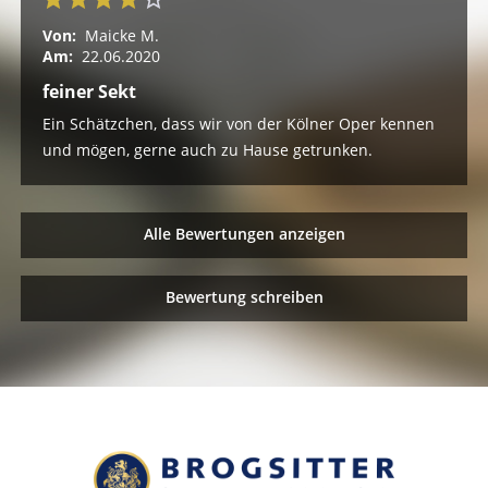
Von:
Maicke M.
Am:
22.06.2020
feiner Sekt
Ein Schätzchen, dass wir von der Kölner Oper kennen
und mögen, gerne auch zu Hause getrunken.
Alle Bewertungen anzeigen
Bewertung schreiben