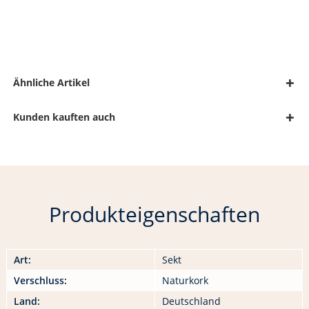
Ähnliche Artikel
Kunden kauften auch
Produkteigenschaften
Art:
Sekt
Verschluss:
Naturkork
Land:
Deutschland