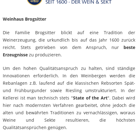
Weinhaus Brogsitter
Die Familie Brogsitter blickt auf eine Tradition der
Weinerzeugung, die urkundlich bis auf das Jahr 1600 zurück
reicht. Stets getrieben von dem Anspruch, nur
beste
Erzeugnisse
zu produzieren.
Um den hohen Qualitätsanspruch zu halten, sind ständige
Innovationen erforderlich. In den Weinbergen werden die
Rebanlagen z.B. laufend auf die klassischen Rebsorten Spät-
und Frühburgunder sowie Riesling umstrukturiert. In der
Kellerei ist man technisch stets "
State of the Art
". Dabei wird
hier nach modernsten Verfahren gearbeitet, ohne jedoch die
alten und bewährten Traditionen zu vernachlässigen, woraus
Weine und Sekte resultieren, die höchsten
Qualitätsansprüchen genügen.