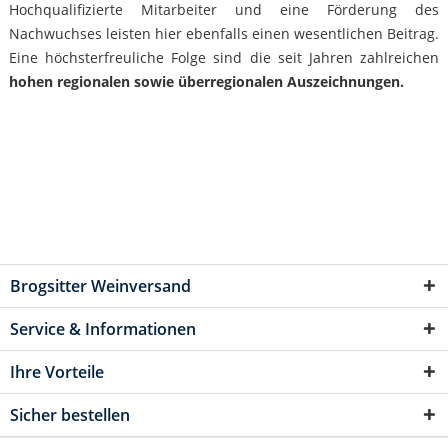
Hochqualifizierte Mitarbeiter und eine Förderung des
Nachwuchses leisten hier ebenfalls einen wesentlichen Beitrag.
Eine höchsterfreuliche Folge sind die seit Jahren zahlreichen
hohen regionalen sowie überregionalen Auszeichnungen.
Brogsitter Weinversand
Service & Informationen
Ihre Vorteile
Sicher bestellen