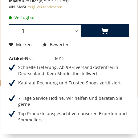
Inhalt:
0.75 Liter (8,79 € * / 1 Liter)
inkl. MwSt.
zzgl. Versandkosten
Verfügbar
Merken
Bewerten
Artikel-Nr.:
6012
Schnelle Lieferung. Ab 99 € versandkostenfrei in
Deutschland. Kein Mindestbestellwert.
Kauf auf Rechnung und Trusted Shops zertifiziert
7 Tage Service Hotline. Wir helfen und beraten Sie
gerne
Top Produkte ausgesucht von unseren Experten und
Sommeliers