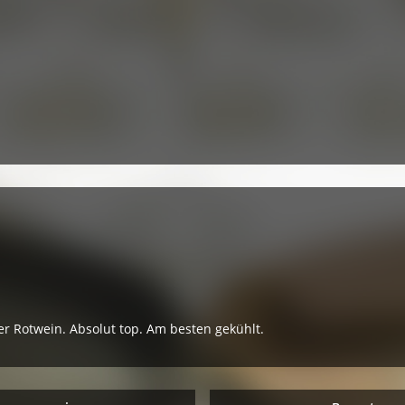
r Rotwein. Absolut top. Am besten gekühlt.