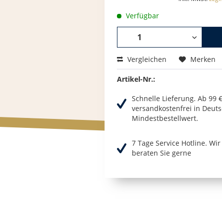
Verfügbar
Vergleichen
Merken
Artikel-Nr.:
Schnelle Lieferung. Ab 99 
versandkostenfrei in Deuts
Mindestbestellwert.
7 Tage Service Hotline. Wi
beraten Sie gerne