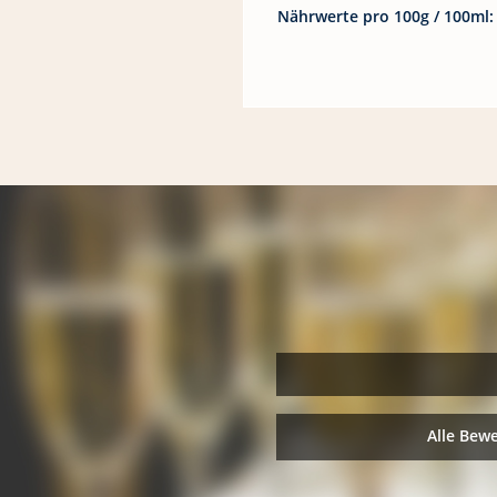
Nährwerte pro 100g / 100ml:
Alle Bew