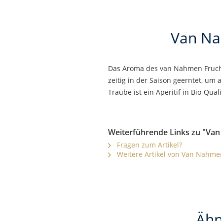
Van Na
Das Aroma des van Nahmen Frucht-
zeitig in der Saison geerntet, um
Traube ist ein Aperitif in Bio-Qua
Weiterführende Links zu "Van
Fragen zum Artikel?
Weitere Artikel von Van Nahme
Ähn