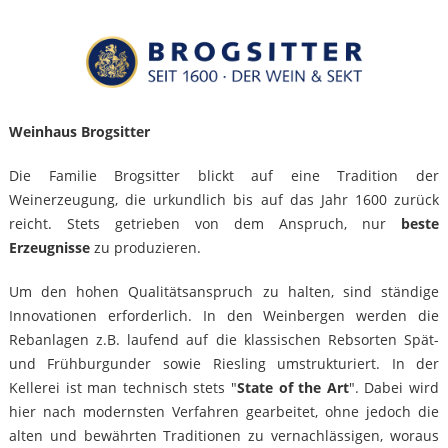
Weinhaus Brogsitter
Die Familie Brogsitter blickt auf eine Tradition der
Weinerzeugung, die urkundlich bis auf das Jahr 1600 zurück
reicht. Stets getrieben von dem Anspruch, nur
beste
Erzeugnisse
zu produzieren.
Um den hohen Qualitätsanspruch zu halten, sind ständige
Innovationen erforderlich. In den Weinbergen werden die
Rebanlagen z.B. laufend auf die klassischen Rebsorten Spät-
und Frühburgunder sowie Riesling umstrukturiert. In der
Kellerei ist man technisch stets "
State of the Art
". Dabei wird
hier nach modernsten Verfahren gearbeitet, ohne jedoch die
alten und bewährten Traditionen zu vernachlässigen, woraus