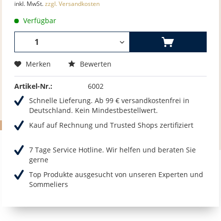
inkl. MwSt.
zzgl. Versandkosten
Verfügbar
Merken
Bewerten
Artikel-Nr.:
6002
Schnelle Lieferung. Ab 99 € versandkostenfrei in
Deutschland. Kein Mindestbestellwert.
Kauf auf Rechnung und Trusted Shops zertifiziert
7 Tage Service Hotline. Wir helfen und beraten Sie
gerne
Top Produkte ausgesucht von unseren Experten und
Sommeliers