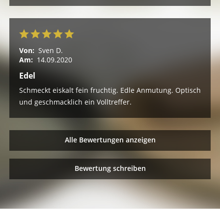
Von:
Sven D.
Am:
14.09.2020
Edel
Schmeckt eiskalt fein fruchtig. Edle Anmutung. Optisch
und geschmacklich ein Volltreffer.
Alle Bewertungen anzeigen
Bewertung schreiben