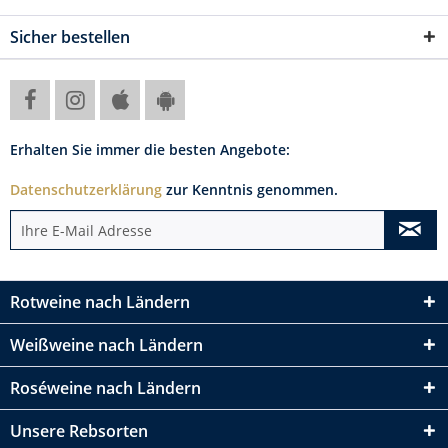
Sicher bestellen
Erhalten Sie immer die besten Angebote:
Datenschutzerklärung
zur Kenntnis genommen.
Rotweine nach Ländern
Weißweine nach Ländern
Roséweine nach Ländern
Unsere Rebsorten