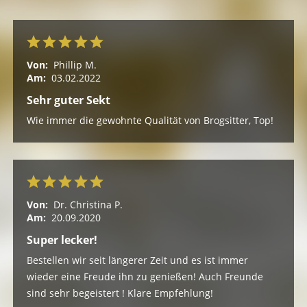
Von:
Phillip M.
Am:
03.02.2022
Sehr guter Sekt
Wie immer die gewohnte Qualität von Brogsitter, Top!
Von:
Dr. Christina P.
Am:
20.09.2020
Super lecker!
Bestellen wir seit längerer Zeit und es ist immer
wieder eine Freude ihn zu genießen! Auch Freunde
sind sehr begeistert ! Klare Empfehlung!