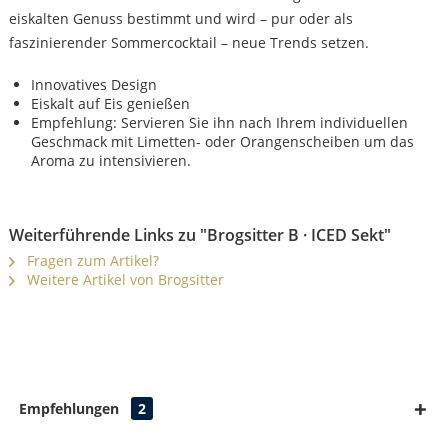
eiskalten Genuss bestimmt und wird – pur oder als
faszinierender Sommercocktail – neue Trends setzen.
Innovatives Design
Eiskalt auf Eis genießen
Empfehlung: Servieren Sie ihn nach Ihrem individuellen
Geschmack mit Limetten- oder Orangenscheiben um das
Aroma zu intensivieren.
Weiterführende Links zu "Brogsitter B · ICED Sekt"
Fragen zum Artikel?
Weitere Artikel von Brogsitter
Empfehlungen
2