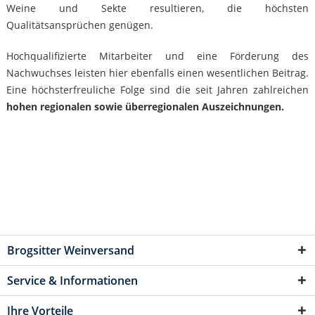
Weine und Sekte resultieren, die höchsten
Qualitätsansprüchen genügen.
Hochqualifizierte Mitarbeiter und eine Förderung des
Nachwuchses leisten hier ebenfalls einen wesentlichen Beitrag.
Eine höchsterfreuliche Folge sind die seit Jahren zahlreichen
hohen regionalen sowie überregionalen Auszeichnungen.
Brogsitter Weinversand
Service & Informationen
Ihre Vorteile