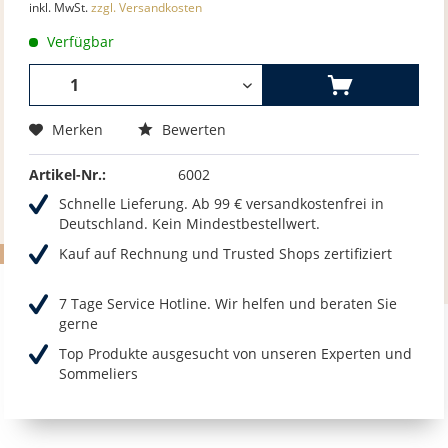
inkl. MwSt.
zzgl. Versandkosten
Verfügbar
Merken
Bewerten
Artikel-Nr.:
6002
Schnelle Lieferung. Ab 99 € versandkostenfrei in
Deutschland. Kein Mindestbestellwert.
Kauf auf Rechnung und Trusted Shops zertifiziert
7 Tage Service Hotline. Wir helfen und beraten Sie
gerne
Top Produkte ausgesucht von unseren Experten und
Sommeliers