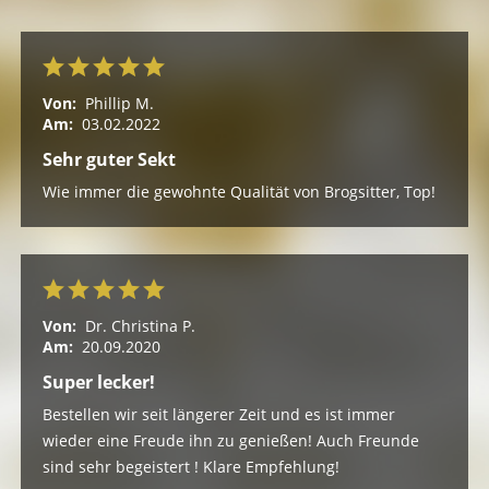
Von:
Phillip M.
Am:
03.02.2022
Sehr guter Sekt
Wie immer die gewohnte Qualität von Brogsitter, Top!
Von:
Dr. Christina P.
Am:
20.09.2020
Super lecker!
Bestellen wir seit längerer Zeit und es ist immer
wieder eine Freude ihn zu genießen! Auch Freunde
sind sehr begeistert ! Klare Empfehlung!