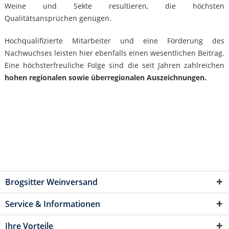
Weine und Sekte resultieren, die höchsten
Qualitätsansprüchen genügen.
Hochqualifizierte Mitarbeiter und eine Förderung des
Nachwuchses leisten hier ebenfalls einen wesentlichen Beitrag.
Eine höchsterfreuliche Folge sind die seit Jahren zahlreichen
hohen regionalen sowie überregionalen Auszeichnungen.
Brogsitter Weinversand
Service & Informationen
Ihre Vorteile