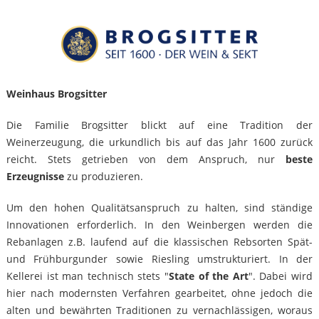
Weinhaus Brogsitter
Die Familie Brogsitter blickt auf eine Tradition der
Weinerzeugung, die urkundlich bis auf das Jahr 1600 zurück
reicht. Stets getrieben von dem Anspruch, nur
beste
Erzeugnisse
zu produzieren.
Um den hohen Qualitätsanspruch zu halten, sind ständige
Innovationen erforderlich. In den Weinbergen werden die
Rebanlagen z.B. laufend auf die klassischen Rebsorten Spät-
und Frühburgunder sowie Riesling umstrukturiert. In der
Kellerei ist man technisch stets "
State of the Art
". Dabei wird
hier nach modernsten Verfahren gearbeitet, ohne jedoch die
alten und bewährten Traditionen zu vernachlässigen, woraus