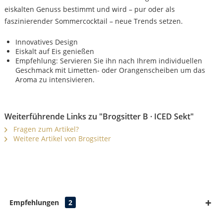
eiskalten Genuss bestimmt und wird – pur oder als
faszinierender Sommercocktail – neue Trends setzen.
Innovatives Design
Eiskalt auf Eis genießen
Empfehlung: Servieren Sie ihn nach Ihrem individuellen
Geschmack mit Limetten- oder Orangenscheiben um das
Aroma zu intensivieren.
Weiterführende Links zu "Brogsitter B · ICED Sekt"
Fragen zum Artikel?
Weitere Artikel von Brogsitter
Empfehlungen
2