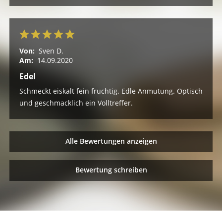
Von:
Sven D.
Am:
14.09.2020
Edel
Schmeckt eiskalt fein fruchtig. Edle Anmutung. Optisch
und geschmacklich ein Volltreffer.
Alle Bewertungen anzeigen
Bewertung schreiben