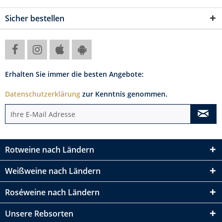
Sicher bestellen
Erhalten Sie immer die besten Angebote:
Datenschutzerklärung
zur Kenntnis genommen.
Rotweine nach Ländern
Weißweine nach Ländern
Roséweine nach Ländern
Unsere Rebsorten