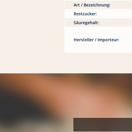
Art / Bezeichnung:
Restzucker:
Säuregehalt:
Hersteller / Importeur: