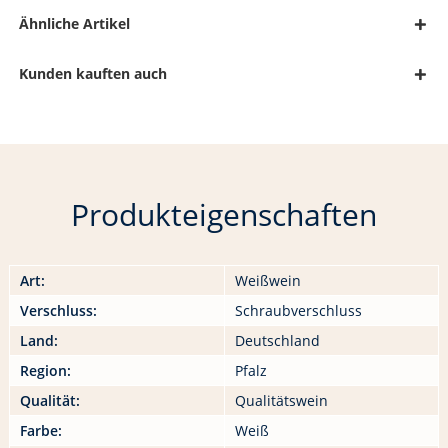
Ähnliche Artikel
Kunden kauften auch
Produkteigenschaften
Art:
Weißwein
Verschluss:
Schraubverschluss
Land:
Deutschland
Region:
Pfalz
Qualität:
Qualitätswein
Farbe:
Weiß