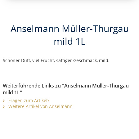
Anselmann Müller-Thurgau
mild 1L
Schöner Duft, viel Frucht, saftiger Geschmack, mild.
Weiterführende Links zu "Anselmann Müller-Thurgau
mild 1L"
Fragen zum Artikel?
Weitere Artikel von Anselmann