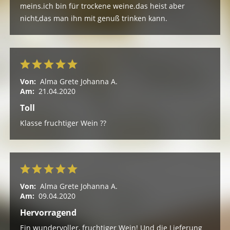
meins.ich bin für trockene weine.das heist aber
nicht,das man ihn mit genuß trinken kann.
Von:
Alma Grete Johanna A.
Am:
21.04.2020
Toll
Klasse fruchtiger Wein ??
Von:
Alma Grete Johanna A.
Am:
09.04.2020
Hervorragend
Ein wundervoller, fruchtiger Wein! Und die Lieferung