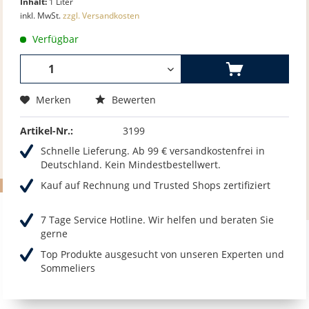
Inhalt:
1 Liter
inkl. MwSt.
zzgl. Versandkosten
Verfügbar
Merken
Bewerten
Artikel-Nr.:
3199
Schnelle Lieferung. Ab 99 € versandkostenfrei in
Deutschland. Kein Mindestbestellwert.
Kauf auf Rechnung und Trusted Shops zertifiziert
7 Tage Service Hotline. Wir helfen und beraten Sie
gerne
Top Produkte ausgesucht von unseren Experten und
Sommeliers