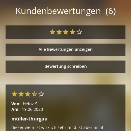
Kundenbewertungen (6)
Alle Bewertungen anzeigen
Bewertung schreiben
Von:
Heinz S.
Am:
19.06.2020
müller-thurgau
dieser wein ist wirklich sehr mild.ist aber nicht