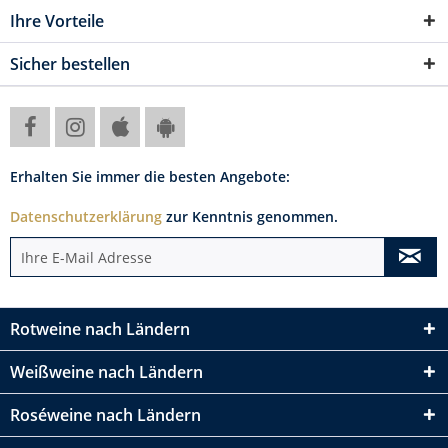
Ihre Vorteile
Sicher bestellen
Erhalten Sie immer die besten Angebote:
Datenschutzerklärung
zur Kenntnis genommen.
Rotweine nach Ländern
Weißweine nach Ländern
Roséweine nach Ländern