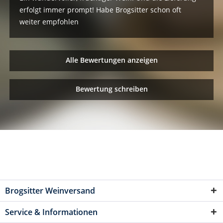
erfolgt immer prompt! Habe Brogsitter schon oft
weiter empfohlen
Alle Bewertungen anzeigen
Bewertung schreiben
Brogsitter Weinversand
Service & Informationen