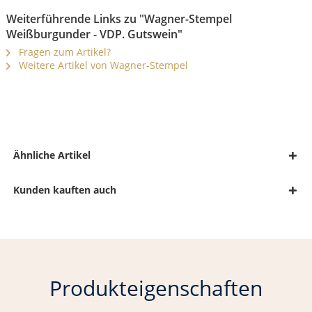
Weiterführende Links zu "Wagner-Stempel
Weißburgunder - VDP. Gutswein"
Fragen zum Artikel?
Weitere Artikel von Wagner-Stempel
Ähnliche Artikel
Kunden kauften auch
Produkteigenschaften