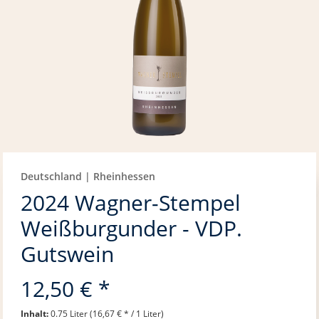
Deutschland | Rheinhessen
2024 Wagner-Stempel
Weißburgunder - VDP.
Gutswein
12,50 € *
Inhalt:
0.75 Liter (16,67 € * / 1 Liter)