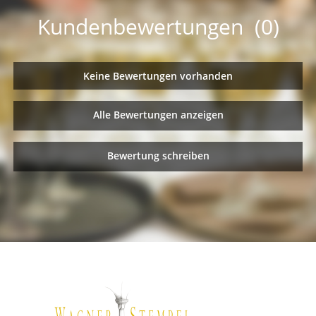
Kundenbewertungen (0)
Keine Bewertungen vorhanden
Alle Bewertungen anzeigen
Bewertung schreiben