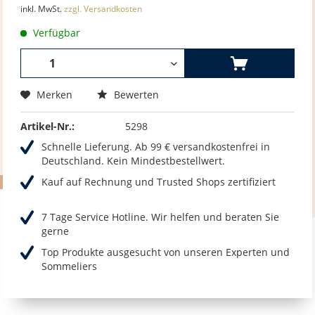
inkl. MwSt.
zzgl. Versandkosten
Verfügbar
Merken
Bewerten
Artikel-Nr.:
5298
Schnelle Lieferung. Ab 99 € versandkostenfrei in
Deutschland. Kein Mindestbestellwert.
Kauf auf Rechnung und Trusted Shops zertifiziert
7 Tage Service Hotline. Wir helfen und beraten Sie
gerne
Top Produkte ausgesucht von unseren Experten und
Sommeliers