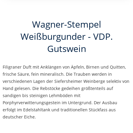
Wagner-Stempel
Weißburgunder - VDP.
Gutswein
Filigraner Duft mit Anklängen von Äpfeln, Birnen und Quitten,
frische Säure, fein mineralisch. Die Trauben werden in
verschiedenen Lagen der Siefersheimer Weinberge selektiv von
Hand gelesen. Die Rebstöcke gedeihen größtenteils auf
sandigen bis steinigen Lehmböden mit
Porphyrverwitterungsgestein im Untergrund. Der Ausbau
erfolgt im Edelstahltank und traditionellen Stückfass aus
deutscher Eiche.