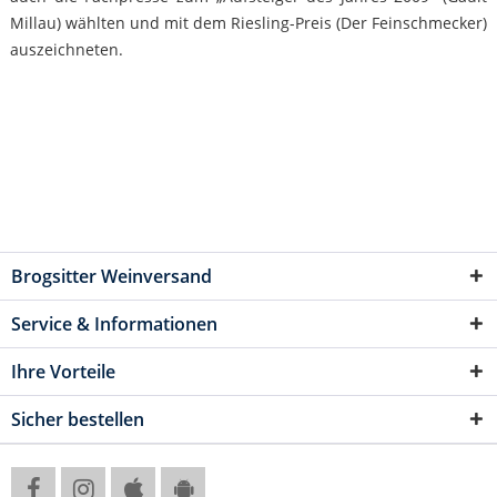
Millau) wählten und mit dem Riesling-Preis (Der Feinschmecker)
auszeichneten.
Brogsitter Weinversand
Service & Informationen
Ihre Vorteile
Sicher bestellen