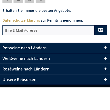
Erhalten Sie immer die besten Angebote:
Datenschutzerklärung
zur Kenntnis genommen.
Rotweine nach Ländern
Weißweine nach Ländern
Roséweine nach Ländern
Unsere Rebsorten