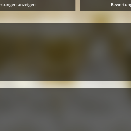
ertungen anzeigen
Bewertung