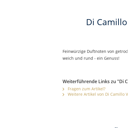
Di Camillo
Feinwürzige Duftnoten von getro
weich und rund - ein Genuss!
Weiterführende Links zu "Di C
Fragen zum Artikel?
Weitere Artikel von Di Camillo V