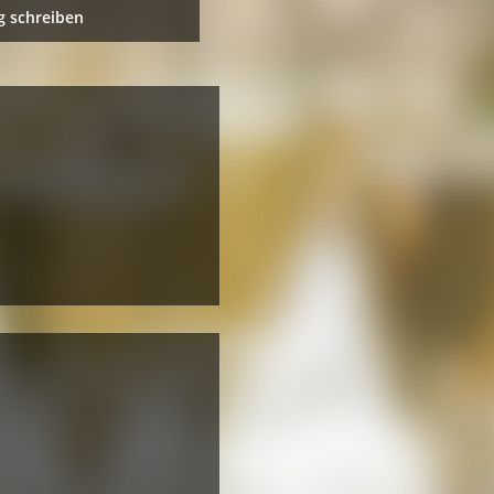
 schreiben