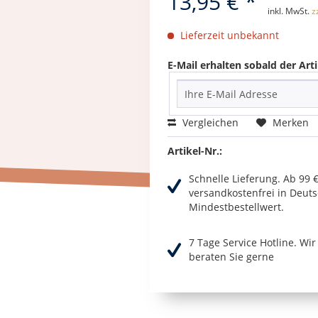
13,95 € *
inkl. MwSt.
z
Lieferzeit unbekannt
E-Mail erhalten sobald der Arti
Vergleichen
Merken
Artikel-Nr.:
Schnelle Lieferung. Ab 99 
versandkostenfrei in Deuts
Mindestbestellwert.
7 Tage Service Hotline. Wi
beraten Sie gerne