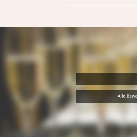
Alle Bew