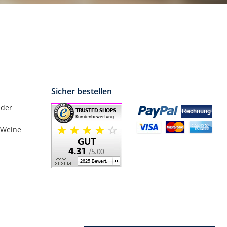
Sicher bestellen
nder
 Weine