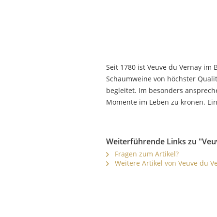
Seit 1780 ist Veuve du Vernay im 
Schaumweine von höchster Qualitä
begleitet. Im besonders ansprech
Momente im Leben zu krönen. Eine
Weiterführende Links zu "Veu
Fragen zum Artikel?
Weitere Artikel von Veuve du V