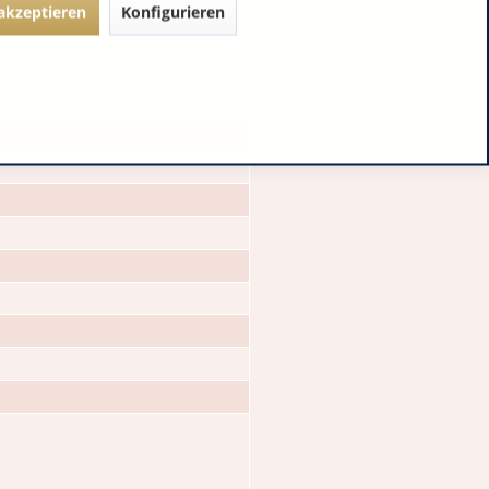
 akzeptieren
Konfigurieren