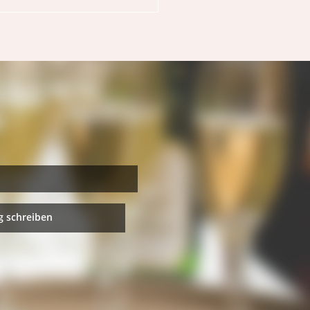
 schreiben