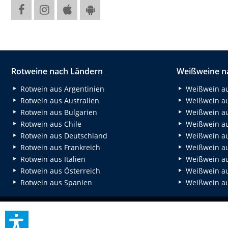
Rotweine nach Ländern
Weißweine n
Rotwein aus Argentinien
Weißwein au
Rotwein aus Australien
Weißwein au
Rotwein aus Bulgarien
Weißwein au
Rotwein aus Chile
Weißwein au
Rotwein aus Deutschland
Weißwein au
Rotwein aus Frankreich
Weißwein aus
Rotwein aus Italien
Weißwein a
Rotwein aus Österreich
Weißwein au
Rotwein aus Spanien
Weißwein au