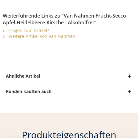
Weiterführende Links zu "Van Nahmen Frucht-Secco
Apfel-Heidelbeere-Kirsche - Alkoholfrei"
Fragen zum Artikel?
Weitere Artikel von Van Nahmen
Ähnliche Artikel
Kunden kauften auch
Produkteigenschaften