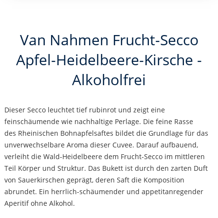
Van Nahmen Frucht-Secco
Apfel-Heidelbeere-Kirsche -
Alkoholfrei
Dieser Secco leuchtet tief rubinrot und zeigt eine
feinschäumende wie nachhaltige Perlage. Die feine Rasse
des Rheinischen Bohnapfelsaftes bildet die Grundlage für das
unverwechselbare Aroma dieser Cuvee. Darauf aufbauend,
verleiht die Wald-Heidelbeere dem Frucht-Secco im mittleren
Teil Körper und Struktur. Das Bukett ist durch den zarten Duft
von Sauerkirschen geprägt, deren Saft die Komposition
abrundet. Ein herrlich-schäumender und appetitanregender
Aperitif ohne Alkohol.