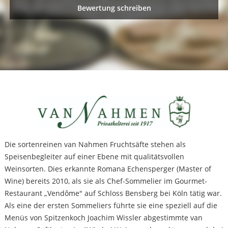
Bewertung schreiben
Die sortenreinen van Nahmen Fruchtsäfte stehen als
Speisenbegleiter auf einer Ebene mit qualitätsvollen
Weinsorten. Dies erkannte Romana Echensperger (Master of
Wine) bereits 2010, als sie als Chef-Sommelier im Gourmet-
Restaurant „Vendôme" auf Schloss Bensberg bei Köln tätig war.
Als eine der ersten Sommeliers führte sie eine speziell auf die
Menüs von Spitzenkoch Joachim Wissler abgestimmte van