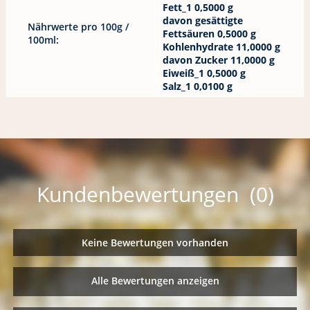
Fett_1 0,5000 g
davon gesättigte
Nährwerte pro 100g /
Fettsäuren 0,5000 g
100ml:
Kohlenhydrate 11,0000 g
davon Zucker 11,0000 g
Eiweiß_1 0,5000 g
Salz_1 0,0100 g
Kundenbewertungen (0)
Keine Bewertungen vorhanden
Alle Bewertungen anzeigen