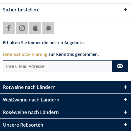
Sicher bestellen
Erhalten Sie immer die besten Angebote:
Datenschutzerklärung
zur Kenntnis genommen.
Rotweine nach Ländern
Weißweine nach Ländern
Roséweine nach Ländern
Unsere Rebsorten