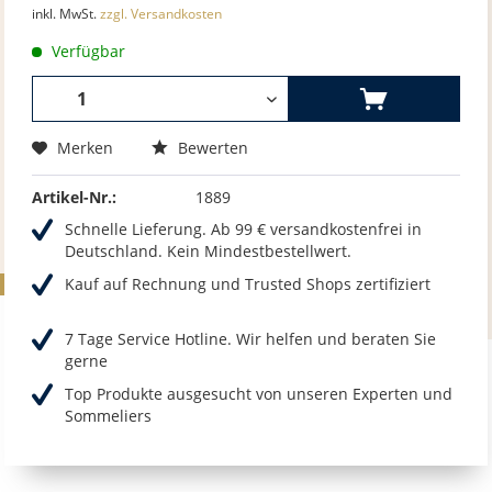
inkl. MwSt.
zzgl. Versandkosten
Verfügbar
Merken
Bewerten
Artikel-Nr.:
1889
Schnelle Lieferung. Ab 99 € versandkostenfrei in
Deutschland. Kein Mindestbestellwert.
Kauf auf Rechnung und Trusted Shops zertifiziert
7 Tage Service Hotline. Wir helfen und beraten Sie
gerne
Top Produkte ausgesucht von unseren Experten und
Sommeliers