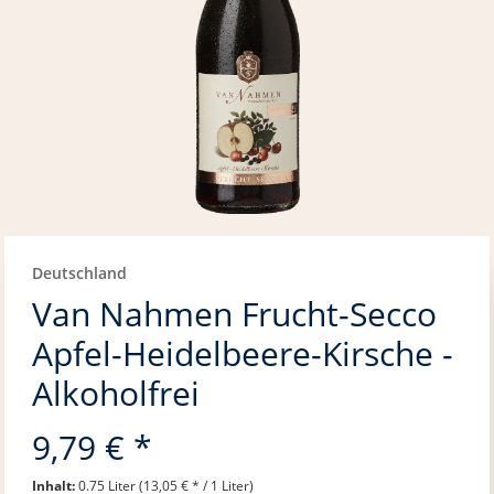
Deutschland
Van Nahmen Frucht-Secco
Apfel-Heidelbeere-Kirsche -
Alkoholfrei
9,79 € *
Inhalt:
0.75 Liter (13,05 € * / 1 Liter)