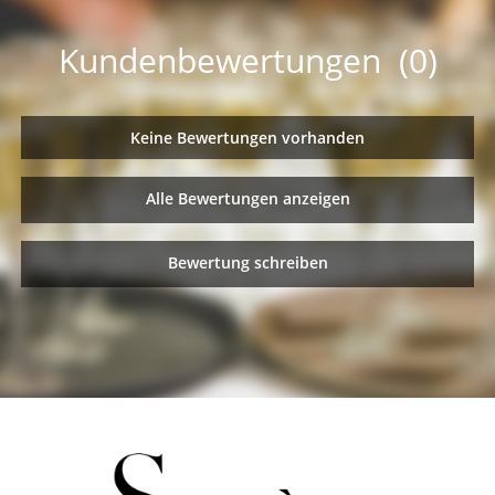
Kundenbewertungen (0)
Keine Bewertungen vorhanden
Alle Bewertungen anzeigen
Bewertung schreiben