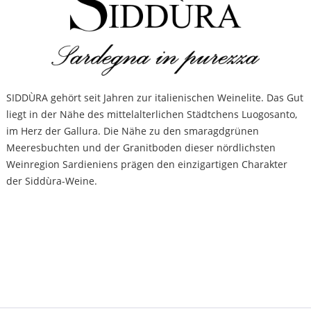
SIDDÙRA gehört seit Jahren zur italienischen Weinelite. Das Gut
liegt in der Nähe des mittelalterlichen Städtchens Luogosanto,
im Herz der Gallura. Die Nähe zu den smaragdgrünen
Meeresbuchten und der Granitboden dieser nördlichsten
Weinregion Sardieniens prägen den einzigartigen Charakter
der Siddùra-Weine.