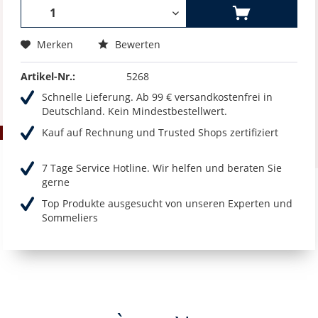
Merken
Bewerten
Artikel-Nr.:
5268
Schnelle Lieferung. Ab 99 € versandkostenfrei in
Deutschland. Kein Mindestbestellwert.
Kauf auf Rechnung und Trusted Shops zertifiziert
7 Tage Service Hotline. Wir helfen und beraten Sie
gerne
Top Produkte ausgesucht von unseren Experten und
Sommeliers