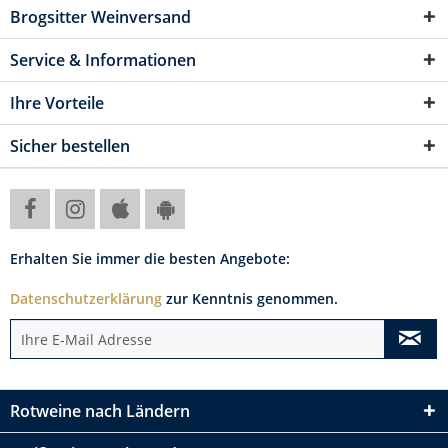
Brogsitter Weinversand
Service & Informationen
Ihre Vorteile
Sicher bestellen
Erhalten Sie immer die besten Angebote:
Datenschutzerklärung
zur Kenntnis genommen.
Rotweine nach Ländern