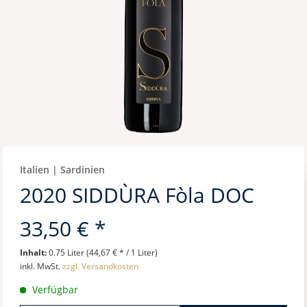
Italien | Sardinien
2020 SIDDÙRA Fòla DOC
33,50 € *
Inhalt:
0.75 Liter (44,67 € * / 1 Liter)
inkl. MwSt.
zzgl. Versandkosten
Verfügbar