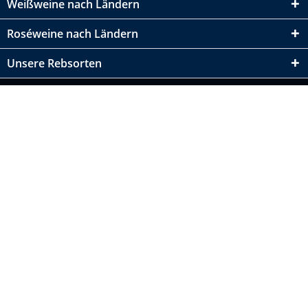
Weißweine nach Ländern
Roséweine nach Ländern
Unsere Rebsorten