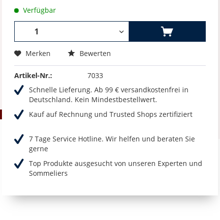
Verfügbar
Merken
Bewerten
Artikel-Nr.:
7033
Schnelle Lieferung. Ab 99 € versandkostenfrei in
Deutschland. Kein Mindestbestellwert.
Kauf auf Rechnung und Trusted Shops zertifiziert
7 Tage Service Hotline. Wir helfen und beraten Sie
gerne
Top Produkte ausgesucht von unseren Experten und
Sommeliers