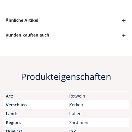
Ähnliche Artikel
Kunden kauften auch
Produkteigenschaften
Art:
Rotwein
Verschluss:
Korken
Land:
Italien
Region:
Sardinien
Qualität:
IGP