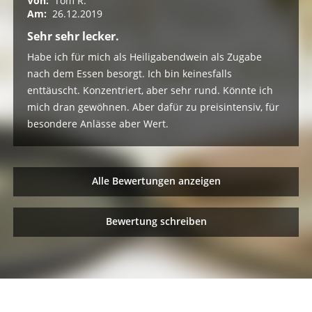
Von:
Tom R.
Am:
26.12.2019
Sehr sehr lecker.
Habe ich für mich als Heiligabendwein als Zugabe
nach dem Essen besorgt. Ich bin keinesfalls
enttäuscht. Konzentriert, aber sehr rund. Könnte ich
mich dran gewöhnen. Aber dafür zu preisintensiv, für
besondere Anlässe aber Wert.
Alle Bewertungen anzeigen
Bewertung schreiben