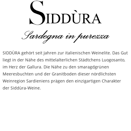
SIDDÙRA gehört seit Jahren zur italienischen Weinelite. Das Gut
liegt in der Nähe des mittelalterlichen Städtchens Luogosanto,
im Herz der Gallura. Die Nähe zu den smaragdgrünen
Meeresbuchten und der Granitboden dieser nördlichsten
Weinregion Sardieniens prägen den einzigartigen Charakter
der Siddùra-Weine.