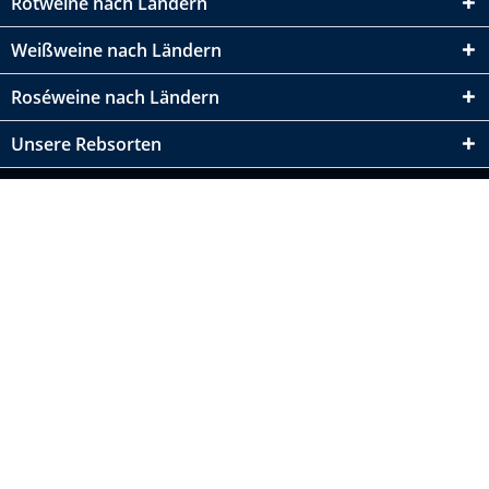
Rotweine nach Ländern
Weißweine nach Ländern
Roséweine nach Ländern
Unsere Rebsorten