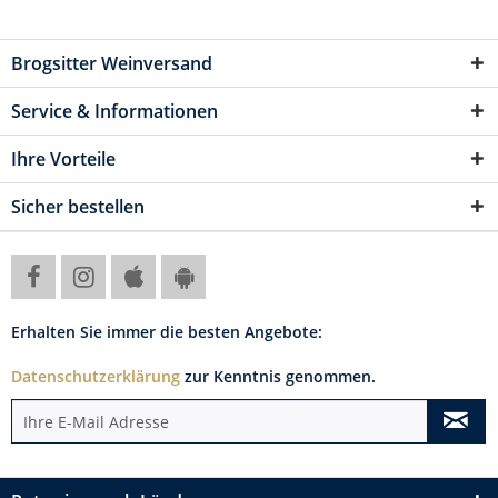
Brogsitter Weinversand
Service & Informationen
Ihre Vorteile
Sicher bestellen
Erhalten Sie immer die besten Angebote:
Datenschutzerklärung
zur Kenntnis genommen.