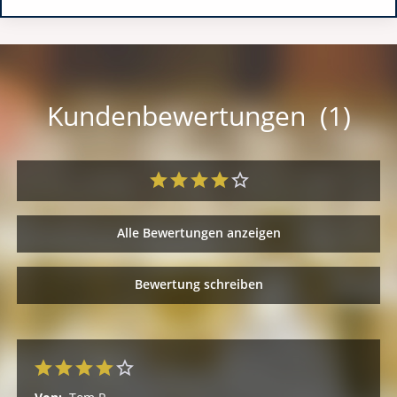
Kundenbewertungen (1)
Alle Bewertungen anzeigen
Bewertung schreiben