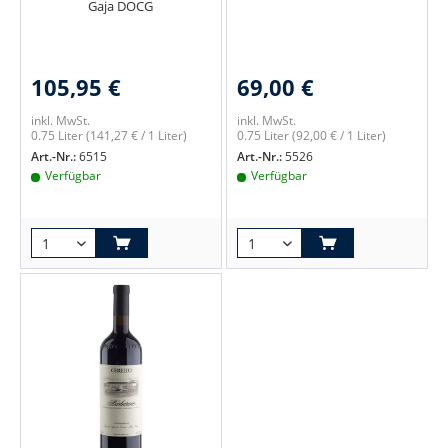
Gaja DOCG
105,95 €
69,00 €
inkl. MwSt.
inkl. MwSt.
0.75 Liter
(141,27 € / 1 Liter)
0.75 Liter
(92,00 € / 1 Liter)
Art.-Nr.:
6515
Art.-Nr.:
5526
Verfügbar
Verfügbar