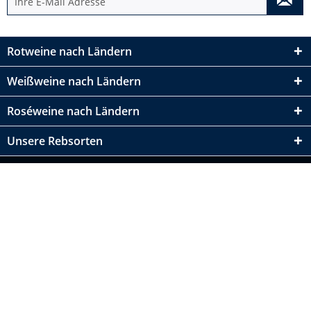
Rotweine nach Ländern
Weißweine nach Ländern
Roséweine nach Ländern
Unsere Rebsorten