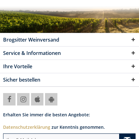
Brogsitter Weinversand
Service & Informationen
Ihre Vorteile
Sicher bestellen
Erhalten Sie immer die besten Angebote:
Datenschutzerklärung
zur Kenntnis genommen.