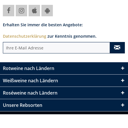
Erhalten Sie immer die besten Angebote:
Datenschutzerklärung
zur Kenntnis genommen.
Rotweine nach Ländern
Weißweine nach Ländern
Roséweine nach Ländern
Unsere Rebsorten