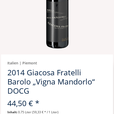
Italien | Piemont
2014 Giacosa Fratelli
Barolo „Vigna Mandorlo“
DOCG
44,50 € *
Inhalt:
0.75 Liter (59,33 € * / 1 Liter)