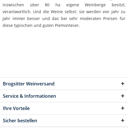
inzwischen über 80 ha eigene Weinberge besitzt,
verantwortlich. Und die Weine selbst: sie werden von Jahr zu
Jahr immer besser und das bei sehr moderaten Preisen für
diese typischen und guten Piemonteser.
Brogsitter Weinversand
Service & Informationen
Ihre Vorteile
Sicher bestellen