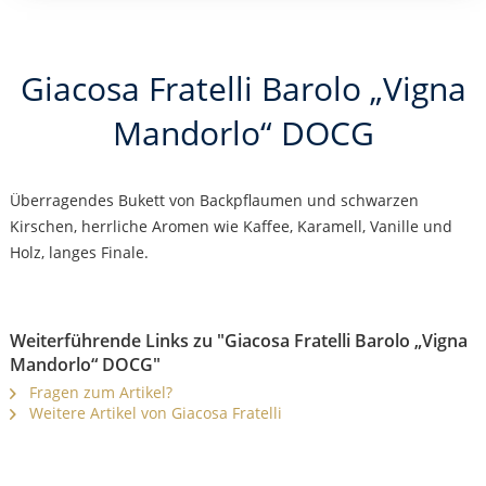
Giacosa Fratelli Barolo „Vigna
Mandorlo“ DOCG
Überragendes Bukett von Backpflaumen und schwarzen
Kirschen, herrliche Aromen wie Kaffee, Karamell, Vanille und
Holz, langes Finale.
Weiterführende Links zu "Giacosa Fratelli Barolo „Vigna
Mandorlo“ DOCG"
Fragen zum Artikel?
Weitere Artikel von Giacosa Fratelli