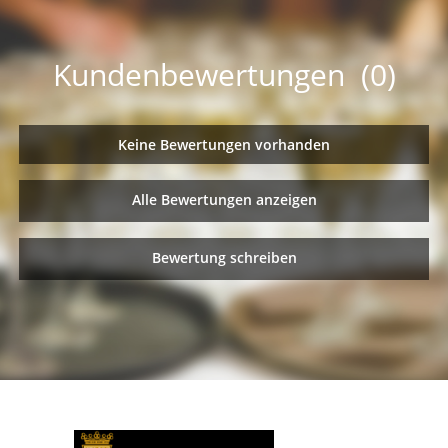
Kundenbewertungen (0)
Keine Bewertungen vorhanden
Alle Bewertungen anzeigen
Bewertung schreiben