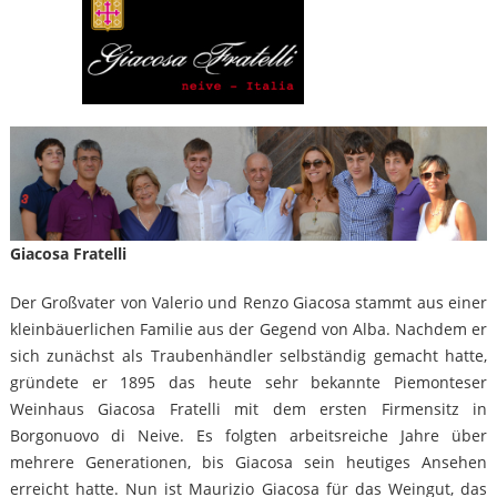
Giacosa Fratelli
Der Großvater von Valerio und Renzo Giacosa stammt aus einer
kleinbäuerlichen Familie aus der Gegend von Alba. Nachdem er
sich zunächst als Traubenhändler selbständig gemacht hatte,
gründete er 1895 das heute sehr bekannte Piemonteser
Weinhaus Giacosa Fratelli mit dem ersten Firmensitz in
Borgonuovo di Neive. Es folgten arbeitsreiche Jahre über
mehrere Generationen, bis Giacosa sein heutiges Ansehen
erreicht hatte. Nun ist Maurizio Giacosa für das Weingut, das