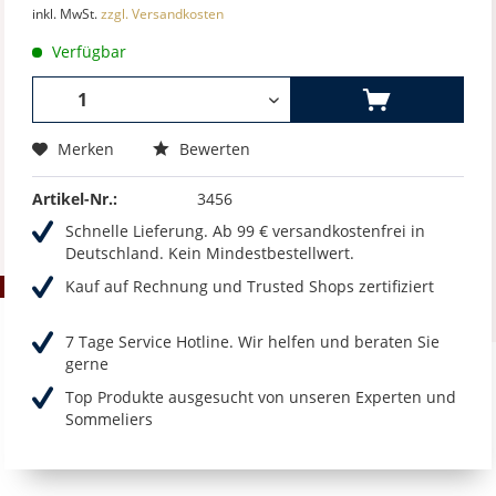
inkl. MwSt.
zzgl. Versandkosten
Verfügbar
Merken
Bewerten
Artikel-Nr.:
3456
Schnelle Lieferung. Ab 99 € versandkostenfrei in
Deutschland. Kein Mindestbestellwert.
Kauf auf Rechnung und Trusted Shops zertifiziert
7 Tage Service Hotline. Wir helfen und beraten Sie
gerne
Top Produkte ausgesucht von unseren Experten und
Sommeliers