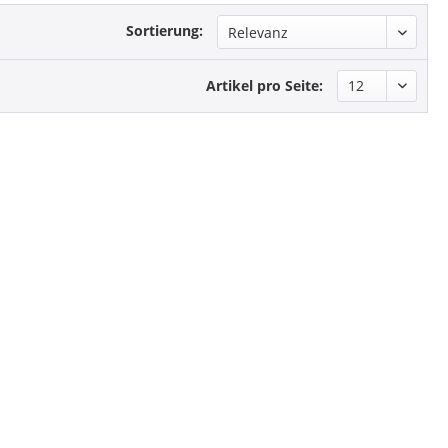
Sortierung:
Artikel pro Seite: