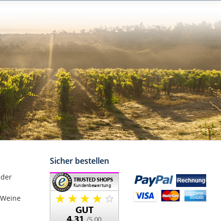
Sicher bestellen
nder
 Weine