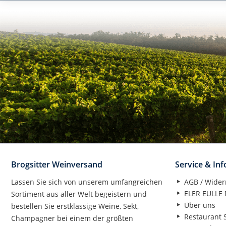
Brogsitter Weinversand
Service & In
Lassen Sie sich von unserem umfangreichen
AGB / Wider
ELER EULLE P
Sortiment aus aller Welt begeistern und
Über uns
bestellen Sie erstklassige Weine, Sekt,
Restaurant S
Champagner bei einem der größten