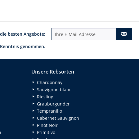
 die besten Angebote:
 Kenntnis genommen.
Unsere Rebsorten
Chardonnay
Sauvignon blanc
Riesling
Grauburgunder
Tempranillo
Cabernet Sauvignon
Pinot Noir
n
Primitivo