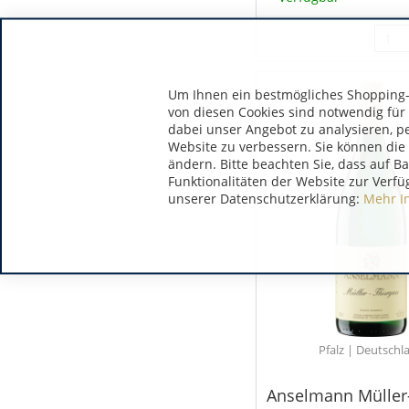
Um Ihnen ein bestmögliches Shopping-E
von diesen Cookies sind notwendig für
dabei unser Angebot zu analysieren, p
Website zu verbessern. Sie können die 
ändern. Bitte beachten Sie, dass auf B
Funktionalitäten der Website zur Verfü
unserer Datenschutzerklärung:
Mehr I
Pfalz | Deutschl
Anselmann Müller