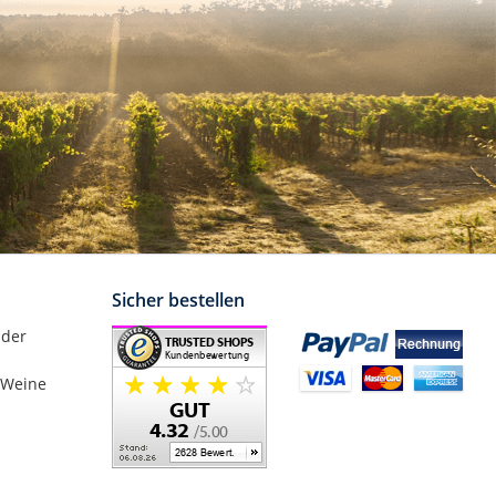
Sicher bestellen
nder
 Weine