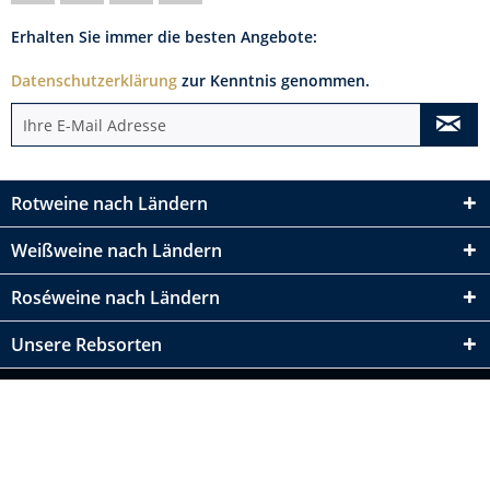
Erhalten Sie immer die besten Angebote:
Datenschutzerklärung
zur Kenntnis genommen.
Rotweine nach Ländern
Weißweine nach Ländern
Roséweine nach Ländern
Unsere Rebsorten