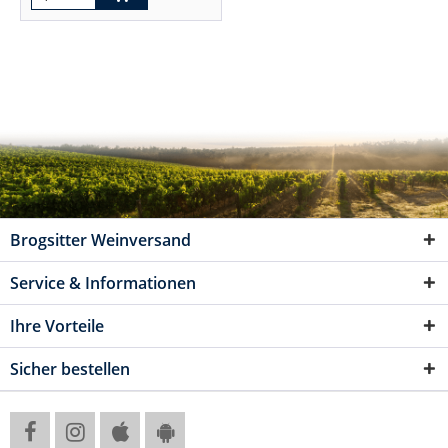
Brogsitter Weinversand
Service & Informationen
Ihre Vorteile
Sicher bestellen