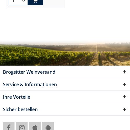
Brogsitter Weinversand
Service & Informationen
Ihre Vorteile
Sicher bestellen