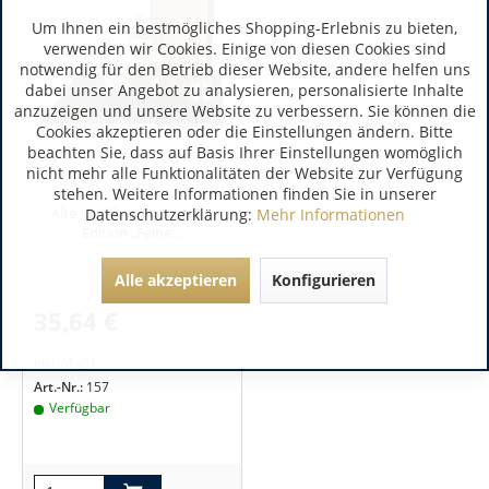
Um Ihnen ein bestmögliches Shopping-Erlebnis zu bieten,
verwenden wir Cookies. Einige von diesen Cookies sind
notwendig für den Betrieb dieser Website, andere helfen uns
dabei unser Angebot zu analysieren, personalisierte Inhalte
anzuzeigen und unsere Website zu verbessern. Sie können die
Cookies akzeptieren oder die Einstellungen ändern. Bitte
beachten Sie, dass auf Basis Ihrer Einstellungen womöglich
nicht mehr alle Funktionalitäten der Website zur Verfügung
stehen. Weitere Informationen finden Sie in unserer
Alte Marille & Tasting-Set
Datenschutzerklärung:
Mehr Informationen
Edition „Feine...
Alle akzeptieren
Konfigurieren
35,64 €
inkl. MwSt.
Art.-Nr.:
157
Verfügbar