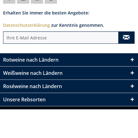
Erhalten Sie immer die besten Angebote:
Datenschutzerklärung
zur Kenntnis genommen.
Rotweine nach Ländern
Weißweine nach Ländern
Roséweine nach Ländern
Unsere Rebsorten