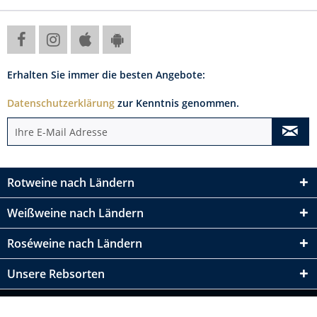
Erhalten Sie immer die besten Angebote:
Datenschutzerklärung
zur Kenntnis genommen.
Rotweine nach Ländern
Weißweine nach Ländern
Roséweine nach Ländern
Unsere Rebsorten