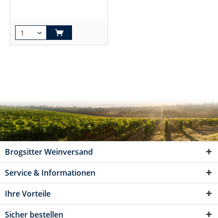
Brogsitter Weinversand
Service & Informationen
Ihre Vorteile
Sicher bestellen