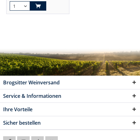
Brogsitter Weinversand
Service & Informationen
Ihre Vorteile
Sicher bestellen