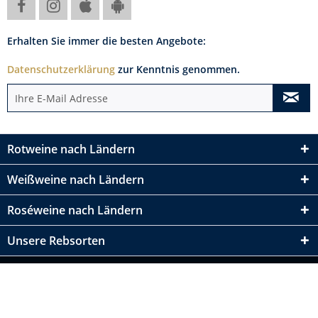
Erhalten Sie immer die besten Angebote:
Datenschutzerklärung
zur Kenntnis genommen.
Rotweine nach Ländern
Weißweine nach Ländern
Roséweine nach Ländern
Unsere Rebsorten