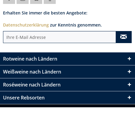
Erhalten Sie immer die besten Angebote:
Datenschutzerklärung
zur Kenntnis genommen.
Rotweine nach Ländern
Weißweine nach Ländern
Roséweine nach Ländern
Unsere Rebsorten