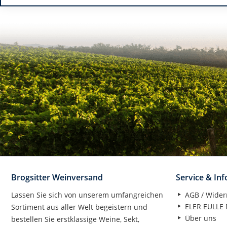
Brogsitter Weinversand
Service & In
Lassen Sie sich von unserem umfangreichen
AGB / Wider
ELER EULLE P
Sortiment aus aller Welt begeistern und
Über uns
bestellen Sie erstklassige Weine, Sekt,