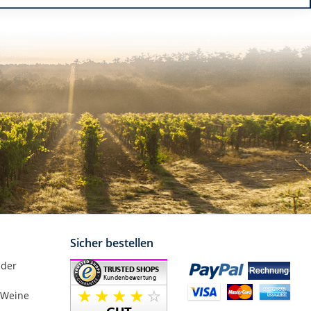
Sicher bestellen
nder
 Weine