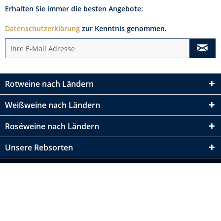
Erhalten Sie immer die besten Angebote:
Datenschutzerklärung
zur Kenntnis genommen.
Rotweine nach Ländern
Weißweine nach Ländern
Roséweine nach Ländern
Unsere Rebsorten