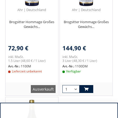
Ahr | Deutschland
Ahr | Deutschland
Brogsitter Hommage Großes
Brogsitter Hommage Großes
Gewächs...
Gewächs...
72,90 €
144,90 €
inkl. MwSt.
inkl. MwSt.
1.5 Liter
(48,60 € / 1 Liter)
3 Liter
(48,30 € / 1 Liter)
Art.-Nr.:
1100M
Art.-Nr.:
1100DM
Lieferzeit unbekannt
Verfügbar
Ausverkauft