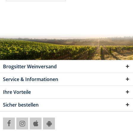
Brogsitter Weinversand
Service & Informationen
Ihre Vorteile
Sicher bestellen