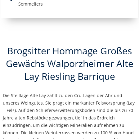
Sommeliers
Brogsitter Hommage Großes
Gewächs Walporzheimer Alte
Lay Riesling Barrique
Die Steillage Alte Lay zählt zu den Cru-Lagen der Ahr und
unseres Weingutes. Sie prägt ein markanter Felsvorsprung (Lay
= Fels). Auf den Schieferverwitterungsböden sind die bis zu 70
Jahre alten Rebstöcke gezwungen, tief in das Erdreich
einzudringen, um die wichtigen Mineralien aufnehmen zu
können. Die kleinen Weinterrassen werden zu 100 % von Hand