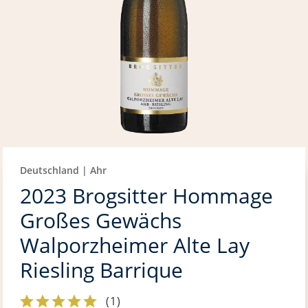
Deutschland | Ahr
2023 Brogsitter Hommage
Großes Gewächs
Walporzheimer Alte Lay
Riesling Barrique
(
1
)