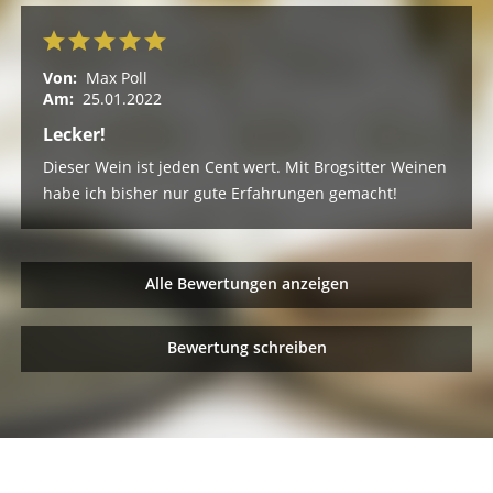
Von:
Max Poll
Am:
25.01.2022
Lecker!
Dieser Wein ist jeden Cent wert. Mit Brogsitter Weinen
habe ich bisher nur gute Erfahrungen gemacht!
Alle Bewertungen anzeigen
Bewertung schreiben