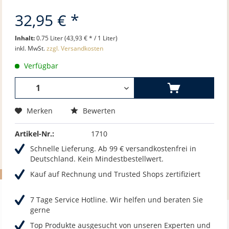
32,95 € *
Inhalt:
0.75 Liter (43,93 € * / 1 Liter)
inkl. MwSt.
zzgl. Versandkosten
Verfügbar
Merken
Bewerten
Artikel-Nr.:
1710
Schnelle Lieferung. Ab 99 € versandkostenfrei in
Deutschland. Kein Mindestbestellwert.
Kauf auf Rechnung und Trusted Shops zertifiziert
7 Tage Service Hotline. Wir helfen und beraten Sie
gerne
Top Produkte ausgesucht von unseren Experten und