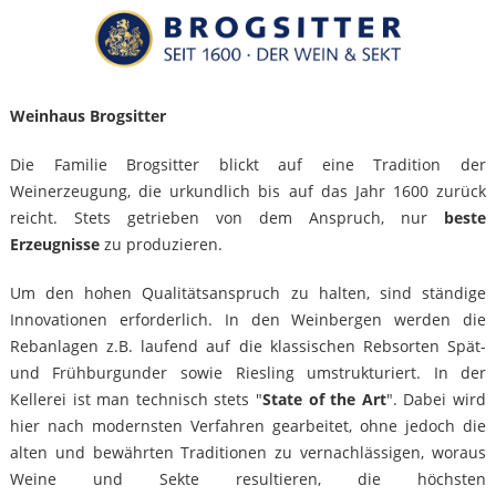
Weinhaus Brogsitter
Die Familie Brogsitter blickt auf eine Tradition der
Weinerzeugung, die urkundlich bis auf das Jahr 1600 zurück
reicht. Stets getrieben von dem Anspruch, nur
beste
Erzeugnisse
zu produzieren.
Um den hohen Qualitätsanspruch zu halten, sind ständige
Innovationen erforderlich. In den Weinbergen werden die
Rebanlagen z.B. laufend auf die klassischen Rebsorten Spät-
und Frühburgunder sowie Riesling umstrukturiert. In der
Kellerei ist man technisch stets "
State of the Art
". Dabei wird
hier nach modernsten Verfahren gearbeitet, ohne jedoch die
alten und bewährten Traditionen zu vernachlässigen, woraus
Weine und Sekte resultieren, die höchsten