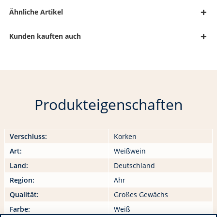
Ähnliche Artikel
Kunden kauften auch
Produkteigenschaften
Verschluss:
Korken
Art:
Weißwein
Land:
Deutschland
Region:
Ahr
Qualität:
Großes Gewächs
Farbe:
Weiß