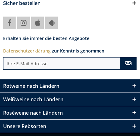
Sicher bestellen
Erhalten Sie immer die besten Angebote:
Datenschutzerklärung
zur Kenntnis genommen.
Rotweine nach Ländern
Weißweine nach Ländern
Roséweine nach Ländern
Unsere Rebsorten