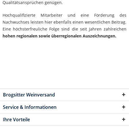
Qualitätsansprüchen genügen.
Hochqualifizierte Mitarbeiter und eine Förderung des
Nachwuchses leisten hier ebenfalls einen wesentlichen Beitrag.
Eine höchsterfreuliche Folge sind die seit Jahren zahlreichen
hohen regionalen sowie überregionalen Auszeichnungen.
Brogsitter Weinversand
Service & Informationen
Ihre Vorteile