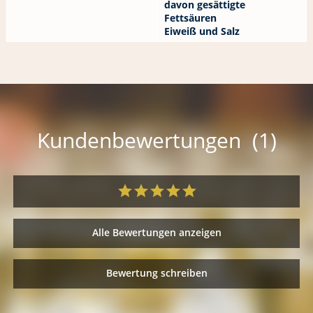
davon gesättigte
Fettsäuren
Eiweiß und Salz
Kundenbewertungen (1)
Alle Bewertungen anzeigen
Bewertung schreiben