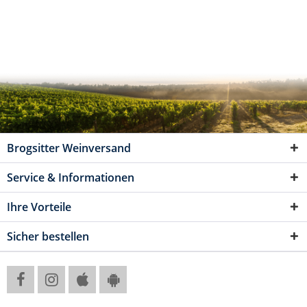
Brogsitter Weinversand
Service & Informationen
Ihre Vorteile
Sicher bestellen