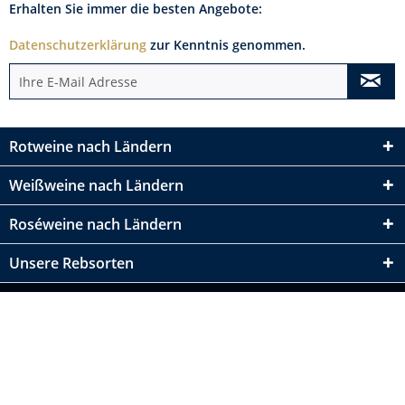
Erhalten Sie immer die besten Angebote:
Datenschutzerklärung
zur Kenntnis genommen.
Rotweine nach Ländern
Weißweine nach Ländern
Roséweine nach Ländern
Unsere Rebsorten