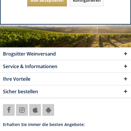
Alle akzeptieren
Konfigurieren
Brogsitter Weinversand
Service & Informationen
Ihre Vorteile
Sicher bestellen
Erhalten Sie immer die besten Angebote: