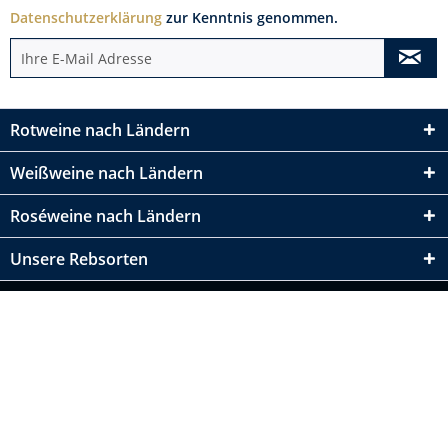
Datenschutzerklärung
zur Kenntnis genommen.
Rotweine nach Ländern
Weißweine nach Ländern
Roséweine nach Ländern
Unsere Rebsorten