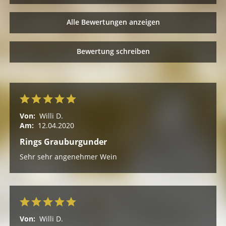
Alle Bewertungen anzeigen
Bewertung schreiben
Von:
Willi D.
Am:
12.04.2020
Rings Grauburgunder
Sehr sehr angenehmer Wein
Von:
Willi D.