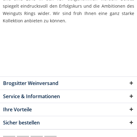
spiegelt eindrucksvoll den Erfolgskurs und die Ambitionen des
Weinguts Rings wider. Wir sind froh Ihnen eine ganz starke
Kollektion anbieten zu können.
Brogsitter Weinversand
Service & Informationen
Ihre Vorteile
Sicher bestellen