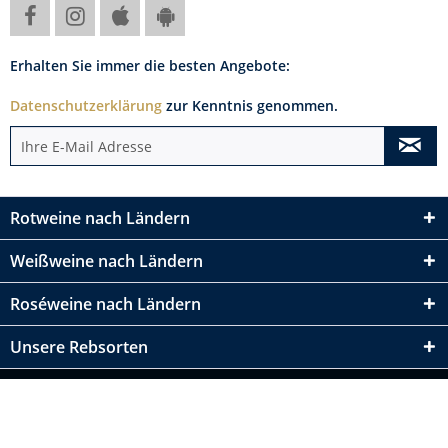
Erhalten Sie immer die besten Angebote:
Datenschutzerklärung
zur Kenntnis genommen.
Rotweine nach Ländern
Weißweine nach Ländern
Roséweine nach Ländern
Unsere Rebsorten