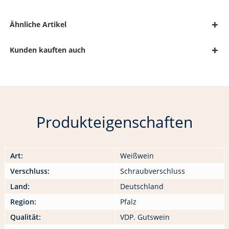
Ähnliche Artikel
Kunden kauften auch
Produkteigenschaften
Art:
Weißwein
Verschluss:
Schraubverschluss
Land:
Deutschland
Region:
Pfalz
Qualität:
VDP. Gutswein