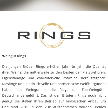
Weingut Rings
Die jungen Brüder Rings erhöhen Jahr für Jahr die Qualität
ihrer Weine, die mittlerweile zu den Besten der Pfalz gehören.
Eigenständige und charaktervolle Rotweine, herausragende
Rieslinge und eindrucksvolle und harmonische Weißburgunder
haben das Weingut in die Riege der Top-Weingüter
Deutschlands geführt. Das ist den Brüdern Rings noch nicht
genug: sie stellen Ihren Betrieb auf biologischen Anbau um
und sind 2015 in den VDP aufgenommen worden. Beides