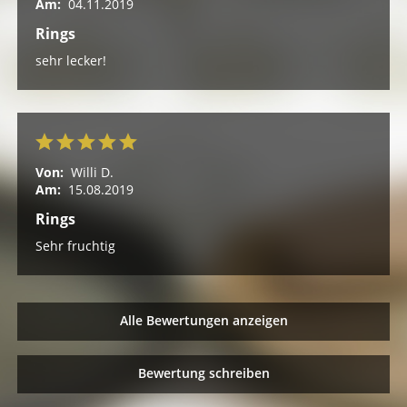
Am:
04.11.2019
Rings
sehr lecker!
Von:
Willi D.
Am:
15.08.2019
Rings
Sehr fruchtig
Alle Bewertungen anzeigen
Bewertung schreiben