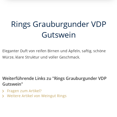
Rings Grauburgunder VDP
Gutswein
Eleganter Duft von reifen Birnen und Äpfeln, saftig, schöne
Würze, klare Struktur und voller Geschmack.
Weiterführende Links zu "Rings Grauburgunder VDP
Gutswein"
Fragen zum Artikel?
Weitere Artikel von Weingut Rings