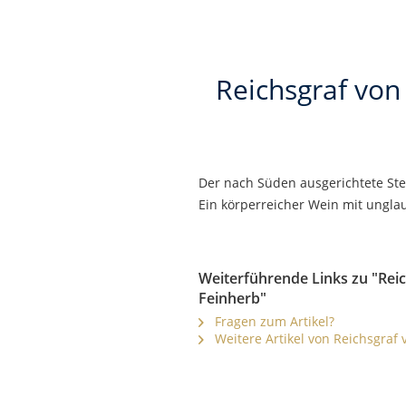
Reichsgraf von
Der nach Süden ausgerichtete Ste
Ein körperreicher Wein mit unglau
Weiterführende Links zu "Rei
Feinherb"
Fragen zum Artikel?
Weitere Artikel von Reichsgraf 