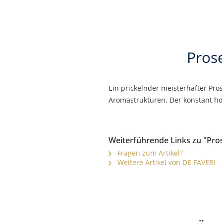
Pros
Ein prickelnder meisterhafter Pro
Aromastrukturen. Der konstant ho
Weiterführende Links zu "Pro
Fragen zum Artikel?
Weitere Artikel von DE FAVERI