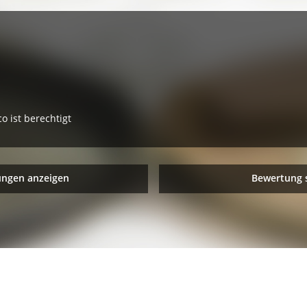
 ist berechtigt
ungen anzeigen
Bewertung 