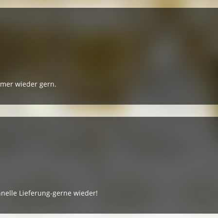
mmer wieder gern.
nelle Lieferung-gerne wieder!