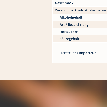
Geschmack:
Zusätzliche Produktinformatio
Alkoholgehalt:
Art / Bezeichnung:
Restzucker:
Säuregehalt:
Hersteller / Importeur: