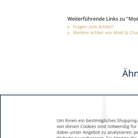
Weiterführende Links zu "Moë
Fragen zum Artikel?
Weitere Artikel von Moët & Ch
Ähn
Um Ihnen ein bestmögliches Shopping-E
von diesen Cookies sind notwendig für
dabei unser Angebot zu analysieren, p