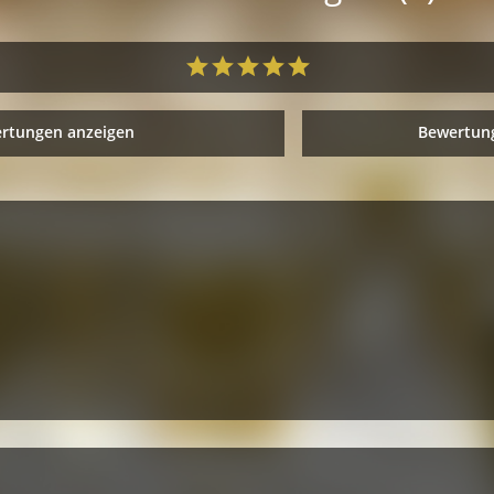
ertungen anzeigen
Bewertung