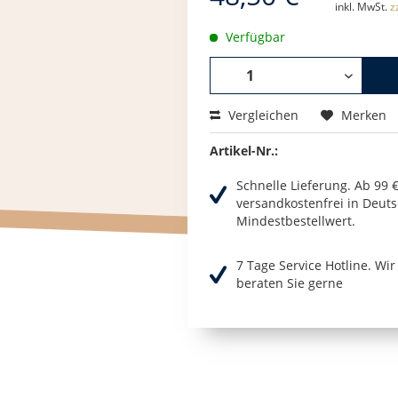
inkl. MwSt.
z
Verfügbar
Vergleichen
Merken
Artikel-Nr.:
Schnelle Lieferung. Ab 99 
versandkostenfrei in Deuts
Mindestbestellwert.
7 Tage Service Hotline. Wi
beraten Sie gerne