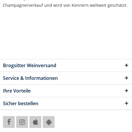
Champagnerverkauf und wird von Kennern weltweit geschätzt.
Brogsitter Weinversand
Service & Informationen
Ihre Vorteile
Sicher bestellen