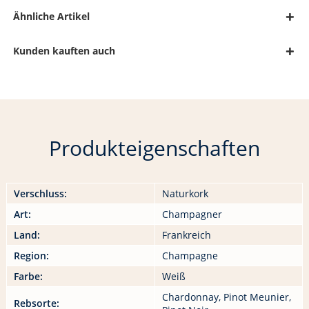
Ähnliche Artikel
Kunden kauften auch
Produkteigenschaften
Verschluss:
Naturkork
Art:
Champagner
Land:
Frankreich
Region:
Champagne
Farbe:
Weiß
Chardonnay, Pinot Meunier,
Rebsorte: