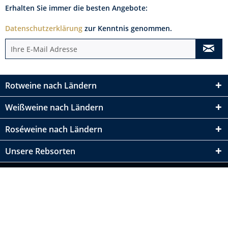
Erhalten Sie immer die besten Angebote:
Datenschutzerklärung
zur Kenntnis genommen.
Rotweine nach Ländern
Weißweine nach Ländern
Roséweine nach Ländern
Unsere Rebsorten