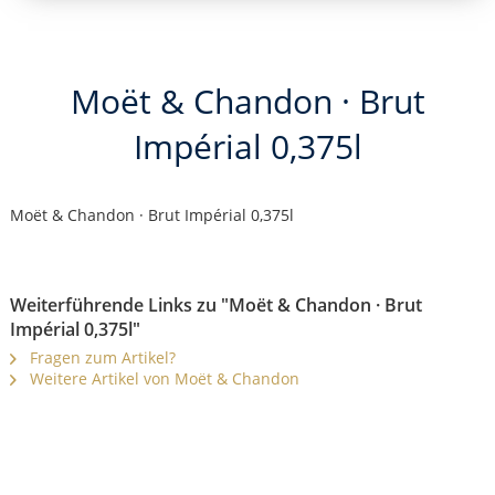
Moët & Chandon · Brut
Impérial 0,375l
Moët & Chandon · Brut Impérial 0,375l
Weiterführende Links zu "Moët & Chandon · Brut
Impérial 0,375l"
Fragen zum Artikel?
Weitere Artikel von Moët & Chandon