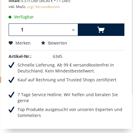
Inhalt:
0.375 Liter (86,40 € * / 1 Liter)
inkl. MwSt.
zzgl. Versandkosten
Verfügbar
Merken
Bewerten
Artikel-Nr.:
6345
Schnelle Lieferung. Ab 99 € versandkostenfrei in
Deutschland. Kein Mindestbestellwert.
Kauf auf Rechnung und Trusted Shops zertifiziert
7 Tage Service Hotline. Wir helfen und beraten Sie
gerne
Top Produkte ausgesucht von unseren Experten und
Sommeliers