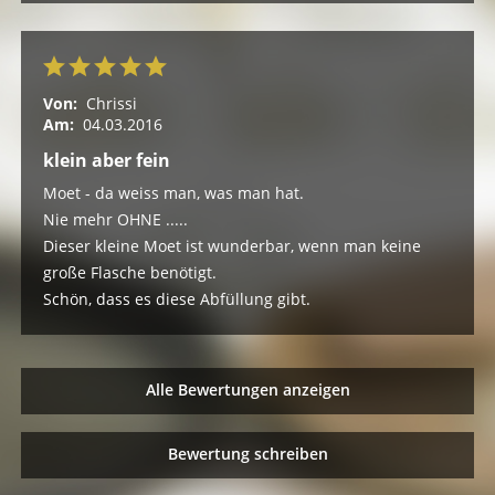
Von:
Chrissi
Am:
04.03.2016
klein aber fein
Moet - da weiss man, was man hat.
Nie mehr OHNE .....
Dieser kleine Moet ist wunderbar, wenn man keine
große Flasche benötigt.
Schön, dass es diese Abfüllung gibt.
Alle Bewertungen anzeigen
Bewertung schreiben