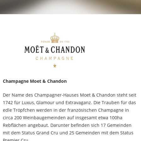
Champagne Moet & Chandon
Der Name des Champagner-Hauses Moet & Chandon steht seit
1742 für Luxus, Glamour und Extravaganz. Die Trauben für das
edle Tröpfchen werden in der französischen Champagne in
circa 200 Weinbaugemeinden auf insgesamt etwa 100ha
Rebflächen angebaut. Darunter befinden sich 17 Gemeinden
mit dem Status Grand Cru und 25 Gemeinden mit dem Status
Premier Cru.