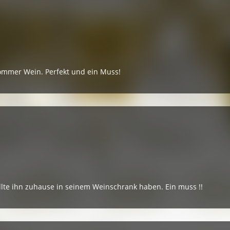
 Sommer Wein. Perfekt und ein Muss!
llte ihn zuhause in seinem Weinschrank haben. Ein muss !!