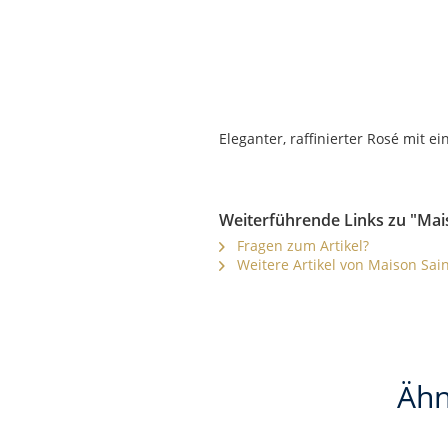
Eleganter, raffinierter Rosé mit 
Weiterführende Links zu "Mais
Fragen zum Artikel?
Weitere Artikel von Maison Sain
Ähn