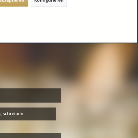
 schreiben