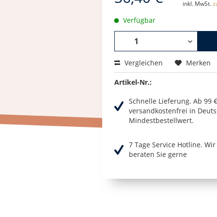
inkl. MwSt.
z
Verfügbar
Vergleichen
Merken
Artikel-Nr.:
Schnelle Lieferung. Ab 99 
versandkostenfrei in Deuts
Mindestbestellwert.
7 Tage Service Hotline. Wi
beraten Sie gerne