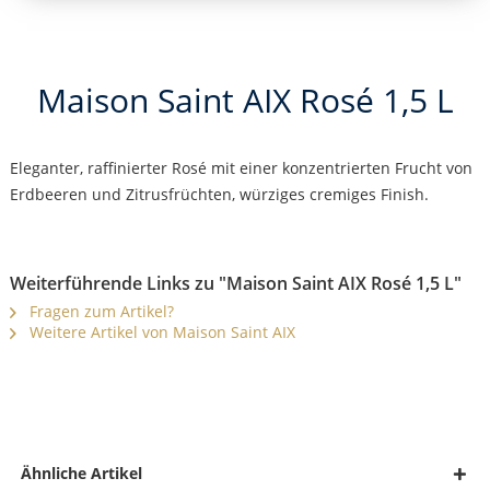
Maison Saint AIX Rosé 1,5 L
Eleganter, raffinierter Rosé mit einer konzentrierten Frucht von
Erdbeeren und Zitrusfrüchten, würziges cremiges Finish.
Weiterführende Links zu "Maison Saint AIX Rosé 1,5 L"
Fragen zum Artikel?
Weitere Artikel von Maison Saint AIX
Ähnliche Artikel