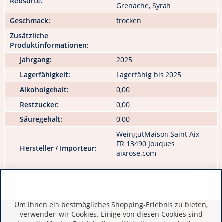
Rebsorte:
Grenache, Syrah
Geschmack:
trocken
Zusätzliche
Produktinformationen:
Jahrgang:
2025
Lagerfähigkeit:
Lagerfähig bis 2025
Alkoholgehalt:
0,00
Restzucker:
0,00
Säuregehalt:
0,00
WeingutMaison Saint Aix
FR 13490 Jouques
Hersteller / Importeur:
aixrose.com
Um Ihnen ein bestmögliches Shopping-Erlebnis zu bieten,
verwenden wir Cookies. Einige von diesen Cookies sind