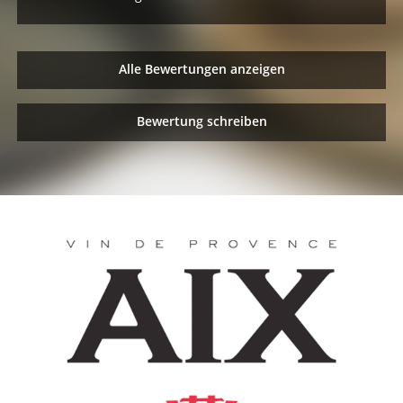
Alle Bewertungen anzeigen
Bewertung schreiben