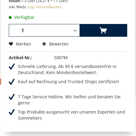
Inhalt:
1.5 Liter (24,27 € * / 1 Liter)
inkl. MwSt.
zzgl. Versandkosten
Verfügbar
Merken
Bewerten
Artikel-Nr.:
5007M
Schnelle Lieferung. Ab 99 € versandkostenfrei in
Deutschland. Kein Mindestbestellwert.
Kauf auf Rechnung und Trusted Shops zertifiziert
7 Tage Service Hotline. Wir helfen und beraten Sie
gerne
Top Produkte ausgesucht von unseren Experten und
Sommeliers