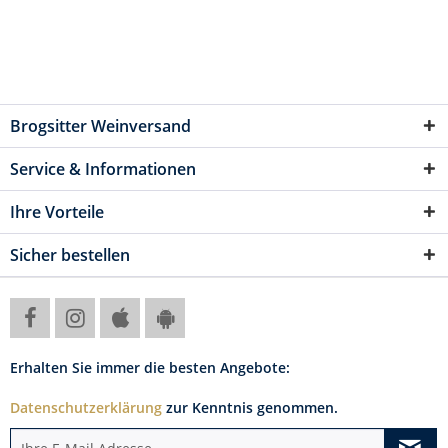
Brogsitter Weinversand
Service & Informationen
Ihre Vorteile
Sicher bestellen
Erhalten Sie immer die besten Angebote:
Datenschutzerklärung
zur Kenntnis genommen.