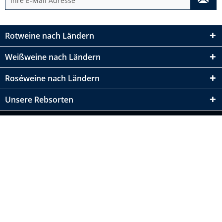
Rotweine nach Ländern
Weißweine nach Ländern
Roséweine nach Ländern
Unsere Rebsorten