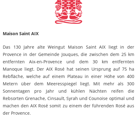
Maison Saint AIX
Das 130 Jahre alte Weingut Maison Saint AIX liegt in der
Provence in der Gemeinde Jouques, die zwischen dem 25 km
entfernten Aix-en-Provence und dem 30 km entfernten
Manoque liegt. Der AIX Rosé hat seinen Ursprung auf 75 ha
Rebfläche, welche auf einem Plateau in einer Höhe von 400
Metern über dem Meeresspiegel liegt. Mit mehr als 300
Sonnentagen pro Jahr und kühlen Nächten reifen die
Rebsorten Grenache, Cinsault, Syrah und Counoise optimal und
machen den AIX Rosé somit zu einem der führenden Rosé aus
der Provence.