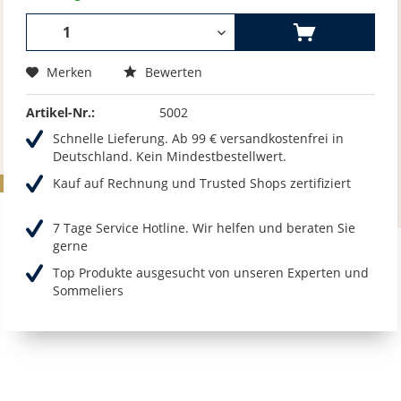
Merken
Bewerten
Artikel-Nr.:
5002
Schnelle Lieferung. Ab 99 € versandkostenfrei in
Deutschland. Kein Mindestbestellwert.
Kauf auf Rechnung und Trusted Shops zertifiziert
7 Tage Service Hotline. Wir helfen und beraten Sie
gerne
Top Produkte ausgesucht von unseren Experten und
Sommeliers