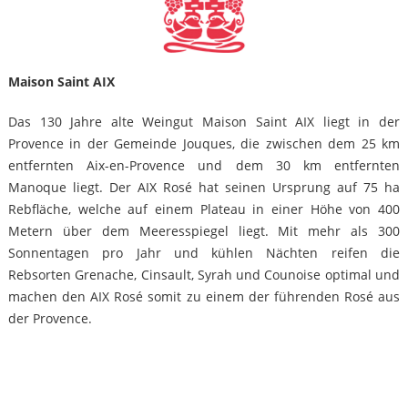
Maison Saint AIX
Das 130 Jahre alte Weingut Maison Saint AIX liegt in der
Provence in der Gemeinde Jouques, die zwischen dem 25 km
entfernten Aix-en-Provence und dem 30 km entfernten
Manoque liegt. Der AIX Rosé hat seinen Ursprung auf 75 ha
Rebfläche, welche auf einem Plateau in einer Höhe von 400
Metern über dem Meeresspiegel liegt. Mit mehr als 300
Sonnentagen pro Jahr und kühlen Nächten reifen die
Rebsorten Grenache, Cinsault, Syrah und Counoise optimal und
machen den AIX Rosé somit zu einem der führenden Rosé aus
der Provence.