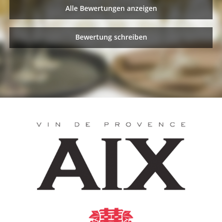
Alle Bewertungen anzeigen
Bewertung schreiben