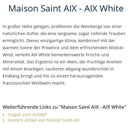
Maison Saint AIX - AIX White
In großer Höhe gelegen, profitieren die Weinberge von einer
natürlichen Kühle, die eine langsame, sogar reifende Trauben
ermöglicht. Dieses einzigartige Klima, kombiniert mit der
warmen Sonne der Provence und dem erfrischenden Mistral-
Wind, verleiht AIX White bemerkenswerte Frische und
Mineralität. Das Ergebnis ist ein Wein, der fruchtige Aromen
mit einem knackigen, sauberen Abgang wunderschön in
Einklang bringt und ihn zu einem herausragenden
französischen Weißwein macht.
Weiterführende Links zu "Maison Saint AIX - AIX White"
Fragen zum Artikel?
Weitere Artikel von Maison Saint AIX