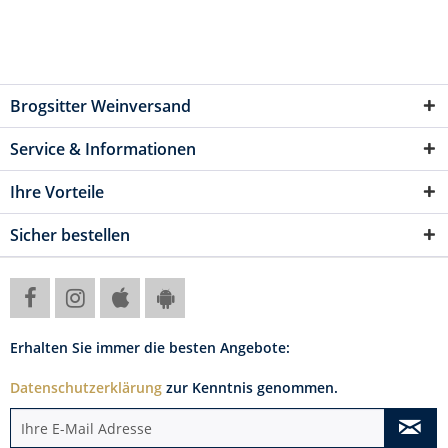
Brogsitter Weinversand
Service & Informationen
Ihre Vorteile
Sicher bestellen
Erhalten Sie immer die besten Angebote:
Datenschutzerklärung
zur Kenntnis genommen.