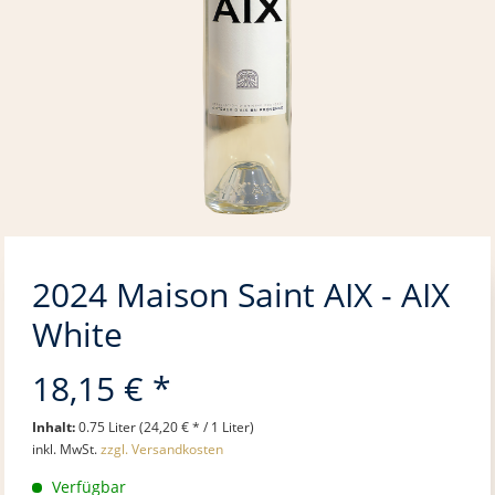
2024 Maison Saint AIX - AIX
White
18,15 € *
Inhalt:
0.75 Liter (24,20 € * / 1 Liter)
inkl. MwSt.
zzgl. Versandkosten
Verfügbar