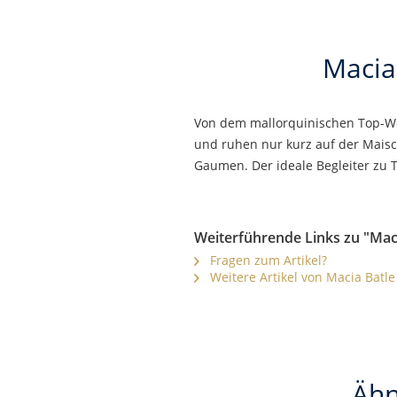
Macia
Von dem mallorquinischen Top-Wei
und ruhen nur kurz auf der Maisc
Gaumen. Der ideale Begleiter zu 
Weiterführende Links zu "Mac
Fragen zum Artikel?
Weitere Artikel von Macia Batle
Ähn