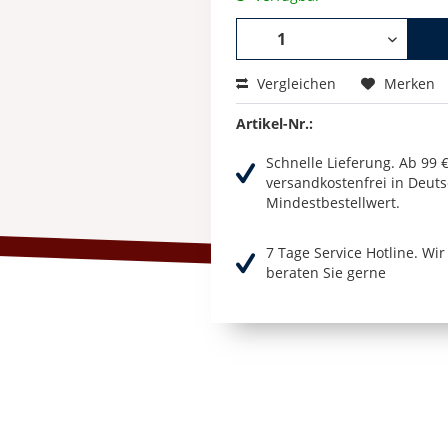
Vergleichen
Merken
Artikel-Nr.:
Schnelle Lieferung. Ab 99 
versandkostenfrei in Deuts
Mindestbestellwert.
7 Tage Service Hotline. Wi
beraten Sie gerne