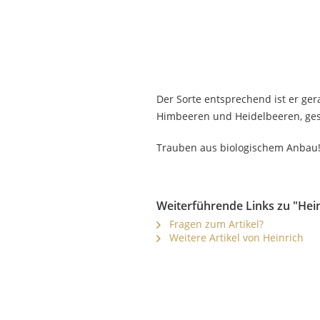
Der Sorte entsprechend ist er gera
Himbeeren und Heidelbeeren, gesc
Trauben aus biologischem Anbau
Weiterführende Links zu "Hein
Fragen zum Artikel?
Weitere Artikel von Heinrich