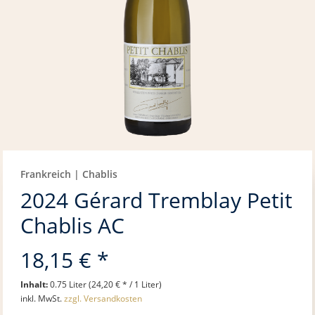
Frankreich | Chablis
2024 Gérard Tremblay Petit
Chablis AC
18,15 € *
Inhalt:
0.75 Liter (24,20 € * / 1 Liter)
inkl. MwSt.
zzgl. Versandkosten