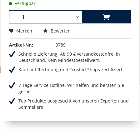
Verfügbar
Merken
Bewerten
Artikel-Nr.:
3789
Schnelle Lieferung. Ab 99 € versandkostenfrei in
Deutschland. Kein Mindestbestellwert.
Kauf auf Rechnung und Trusted Shops zertifiziert
7 Tage Service Hotline. Wir helfen und beraten Sie
gerne
Top Produkte ausgesucht von unseren Experten und
Sommeliers