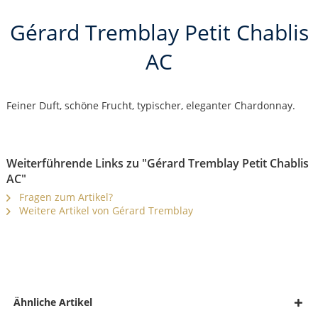
Gérard Tremblay Petit Chablis
AC
Feiner Duft, schöne Frucht, typischer, eleganter Chardonnay.
Weiterführende Links zu "Gérard Tremblay Petit Chablis
AC"
Fragen zum Artikel?
Weitere Artikel von Gérard Tremblay
Ähnliche Artikel