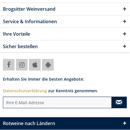
Brogsitter Weinversand
Service & Informationen
Ihre Vorteile
Sicher bestellen
Erhalten Sie immer die besten Angebote:
Datenschutzerklärung
zur Kenntnis genommen.
Rotweine nach Ländern