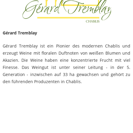
Gérard Tremblay
Gérard Tremblay ist ein Pionier des modernen Chablis und
erzeugt Weine mit floralen Duftnoten von weißen Blumen und
Akazien. Die Weine haben eine konzentrierte Frucht mit viel
Finesse. Das Weingut ist unter seiner Leitung - in der 5.
Generation - inzwischen auf 33 ha gewachsen und gehört zu
den führenden Produzenten in Chablis.