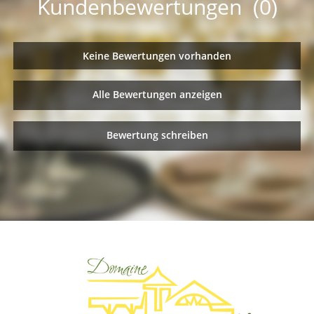
Kundenbewertungen (0)
Keine Bewertungen vorhanden
Alle Bewertungen anzeigen
Bewertung schreiben