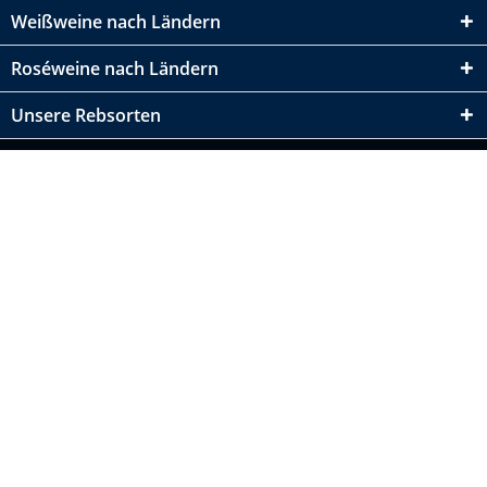
Weißweine nach Ländern
Roséweine nach Ländern
Unsere Rebsorten