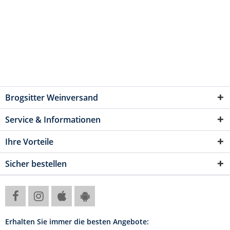
Brogsitter Weinversand
Service & Informationen
Ihre Vorteile
Sicher bestellen
Erhalten Sie immer die besten Angebote: