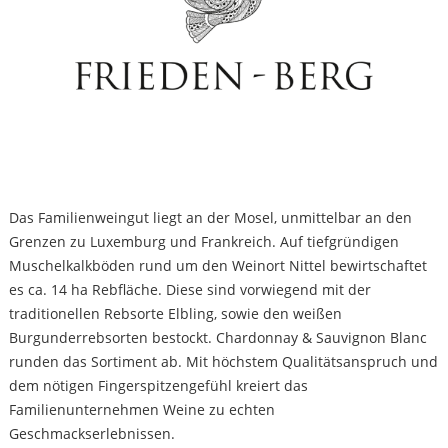
Das Familienweingut liegt an der Mosel, unmittelbar an den
Grenzen zu Luxemburg und Frankreich. Auf tiefgründigen
Muschelkalkböden rund um den Weinort Nittel bewirtschaftet
es ca. 14 ha Rebfläche. Diese sind vorwiegend mit der
traditionellen Rebsorte Elbling, sowie den weißen
Burgunderrebsorten bestockt. Chardonnay & Sauvignon Blanc
runden das Sortiment ab. Mit höchstem Qualitätsanspruch und
dem nötigen Fingerspitzengefühl kreiert das
Familienunternehmen Weine zu echten
Geschmackserlebnissen.