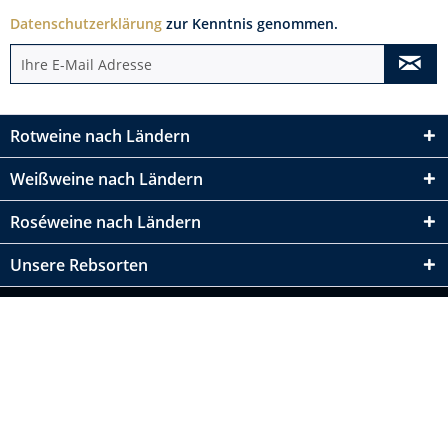
Datenschutzerklärung
zur Kenntnis genommen.
Rotweine nach Ländern
Weißweine nach Ländern
Roséweine nach Ländern
Unsere Rebsorten