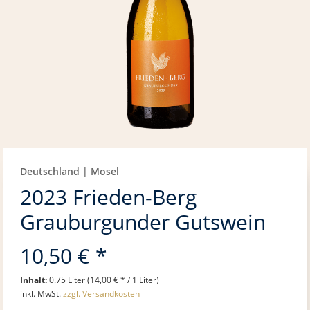
Deutschland | Mosel
2023 Frieden-Berg
Grauburgunder Gutswein
10,50 € *
Inhalt:
0.75 Liter (14,00 € * / 1 Liter)
inkl. MwSt.
zzgl. Versandkosten