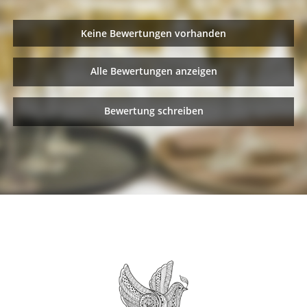
Keine Bewertungen vorhanden
Alle Bewertungen anzeigen
Bewertung schreiben