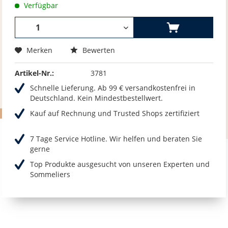
Verfügbar
Merken
Bewerten
Artikel-Nr.:
3781
Schnelle Lieferung. Ab 99 € versandkostenfrei in
Deutschland. Kein Mindestbestellwert.
Kauf auf Rechnung und Trusted Shops zertifiziert
7 Tage Service Hotline. Wir helfen und beraten Sie
gerne
Top Produkte ausgesucht von unseren Experten und
Sommeliers