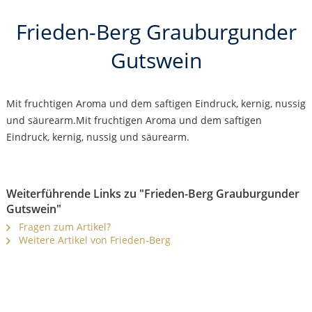
Frieden-Berg Grauburgunder
Gutswein
Mit fruchtigen Aroma und dem saftigen Eindruck, kernig, nussig
und säurearm.Mit fruchtigen Aroma und dem saftigen
Eindruck, kernig, nussig und säurearm.
Weiterführende Links zu "Frieden-Berg Grauburgunder
Gutswein"
Fragen zum Artikel?
Weitere Artikel von Frieden-Berg