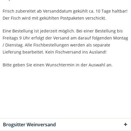
Frisch zubereitet ab Versanddatum gekühlt ca. 10 Tage haltbar!
Der Fisch wird mit gekühlten Postpaketen verschickt.
Eine Bestellung ist jederzeit möglich. Bei einer Bestellung bis
Freitags 9 Uhr erfolgt der Versand am darauf folgenden Montag
/ Dienstag. Alle Fischbestellungen werden als separate
Lieferung bearbeitet. Kein Fischversand ins Ausland!
Bitte geben Sie einen Wunschtermin in der Auswahl an.
Brogsitter Weinversand