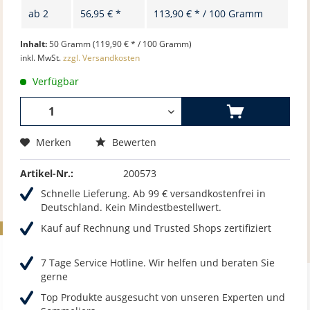
ab
2
56,95 € *
113,90 € * / 100 Gramm
Inhalt:
50 Gramm (119,90 € * / 100 Gramm)
inkl. MwSt.
zzgl. Versandkosten
Verfügbar
Merken
Bewerten
Artikel-Nr.:
200573
Schnelle Lieferung. Ab 99 € versandkostenfrei in
Deutschland. Kein Mindestbestellwert.
Kauf auf Rechnung und Trusted Shops zertifiziert
7 Tage Service Hotline. Wir helfen und beraten Sie
gerne
Top Produkte ausgesucht von unseren Experten und