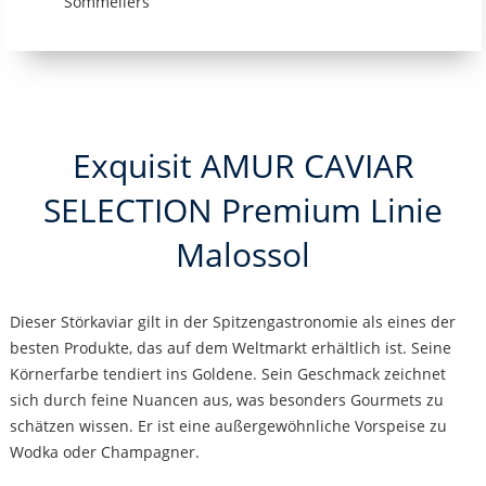
Sommeliers
Exquisit AMUR CAVIAR
SELECTION Premium Linie
Malossol
Dieser Störkaviar gilt in der Spitzengastronomie als eines der
besten Produkte, das auf dem Weltmarkt erhältlich ist. Seine
Körnerfarbe tendiert ins Goldene. Sein Geschmack zeichnet
sich durch feine Nuancen aus, was besonders Gourmets zu
schätzen wissen. Er ist eine außergewöhnliche Vorspeise zu
Wodka oder Champagner.