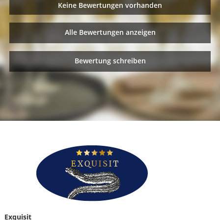
Keine Bewertungen vorhanden
Alle Bewertungen anzeigen
Bewertung schreiben
Exquisit