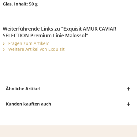
Glas, Inhalt: 50 g
Weiterführende Links zu "Exquisit AMUR CAVIAR
SELECTION Premium Linie Malossol"
Fragen zum Artikel?
Weitere Artikel von Exquisit
Ähnliche Artikel
Kunden kauften auch