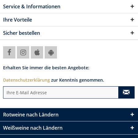
Service & Informationen
Ihre Vorteile
Sicher bestellen
Erhalten Sie immer die besten Angebote:
Datenschutzerklärung
zur Kenntnis genommen.
Rotweine nach Ländern
Weißweine nach Ländern