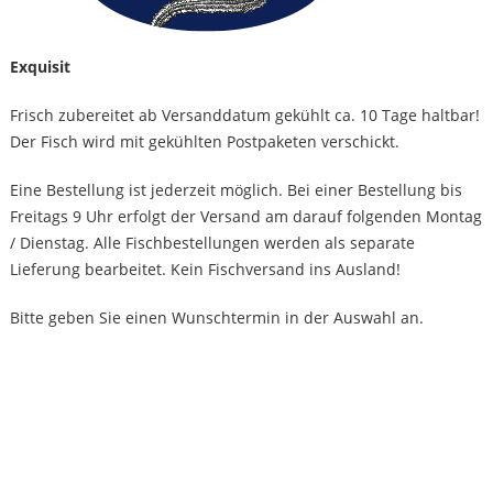
Exquisit
Frisch zubereitet ab Versanddatum gekühlt ca. 10 Tage haltbar!
Der Fisch wird mit gekühlten Postpaketen verschickt.
Eine Bestellung ist jederzeit möglich. Bei einer Bestellung bis
Freitags 9 Uhr erfolgt der Versand am darauf folgenden Montag
/ Dienstag. Alle Fischbestellungen werden als separate
Lieferung bearbeitet. Kein Fischversand ins Ausland!
Bitte geben Sie einen Wunschtermin in der Auswahl an.