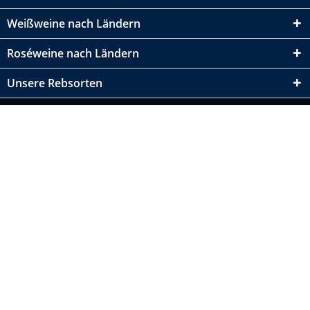
Weißweine nach Ländern
Roséweine nach Ländern
Unsere Rebsorten