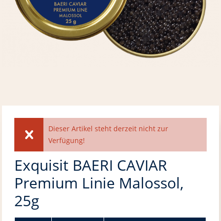
Dieser Artikel steht derzeit nicht zur
Verfügung!
Exquisit BAERI CAVIAR
Premium Linie Malossol,
25g