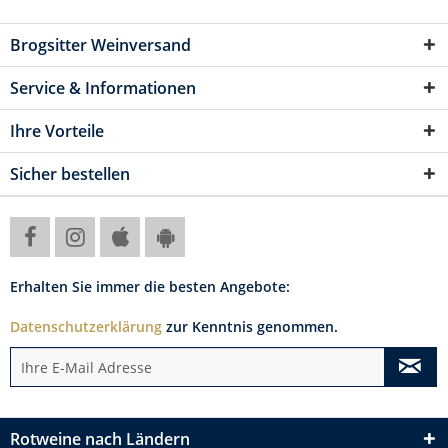
Brogsitter Weinversand
Service & Informationen
Ihre Vorteile
Sicher bestellen
Erhalten Sie immer die besten Angebote:
Datenschutzerklärung
zur Kenntnis genommen.
Rotweine nach Ländern