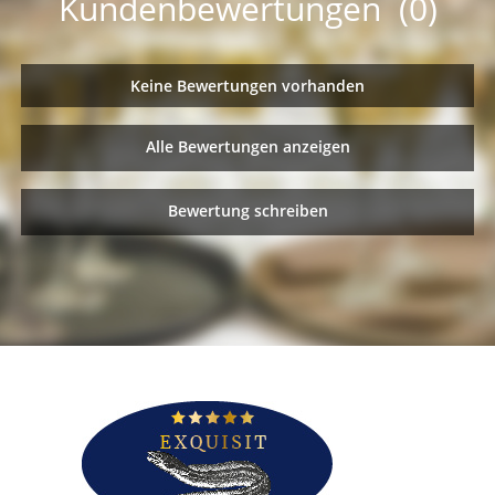
Kundenbewertungen (0)
Keine Bewertungen vorhanden
Alle Bewertungen anzeigen
Bewertung schreiben