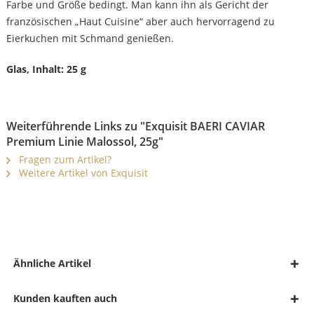
Farbe und Größe bedingt. Man kann ihn als Gericht der
französischen „Haut Cuisine“ aber auch hervorragend zu
Eierkuchen mit Schmand genießen.
Glas, Inhalt: 25 g
Weiterführende Links zu "Exquisit BAERI CAVIAR
Premium Linie Malossol, 25g"
Fragen zum Artikel?
Weitere Artikel von Exquisit
Ähnliche Artikel
Kunden kauften auch