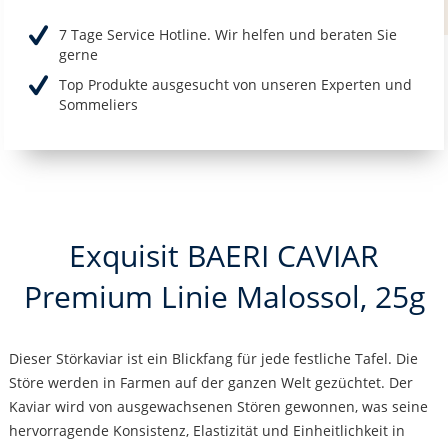
7 Tage Service Hotline. Wir helfen und beraten Sie
gerne
Top Produkte ausgesucht von unseren Experten und
Sommeliers
Exquisit BAERI CAVIAR
Premium Linie Malossol, 25g
Dieser Störkaviar ist ein Blickfang für jede festliche Tafel. Die
Störe werden in Farmen auf der ganzen Welt gezüchtet. Der
Kaviar wird von ausgewachsenen Stören gewonnen, was seine
hervorragende Konsistenz, Elastizität und Einheitlichkeit in