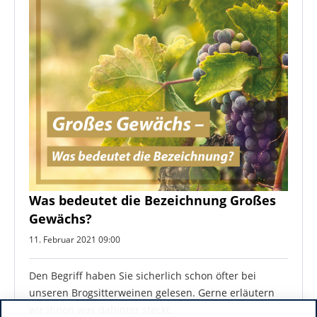
Was bedeutet die Bezeichnung Großes
Gewächs?
11. Februar 2021 09:00
Den Begriff haben Sie sicherlich schon öfter bei
unseren Brogsitterweinen gelesen. Gerne erläutern
wir Ihnen was dahinter steckt.