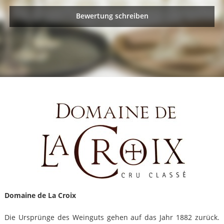
Bewertung schreiben
Domaine de La Croix
Die Ursprünge des Weinguts gehen auf das Jahr 1882 zurück.