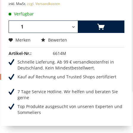
inkl. MwSt.
zzgl. Versandkosten
Verfügbar
Merken
Bewerten
Artikel-Nr.:
6614M
Schnelle Lieferung. Ab 99 € versandkostenfrei in
Deutschland. Kein Mindestbestellwert.
Kauf auf Rechnung und Trusted Shops zertifiziert
7 Tage Service Hotline. Wir helfen und beraten Sie
gerne
Top Produkte ausgesucht von unseren Experten und
Sommeliers