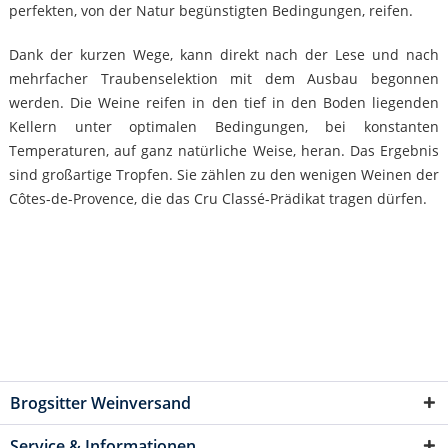
perfekten, von der Natur begünstigten Bedingungen, reifen.
Dank der kurzen Wege, kann direkt nach der Lese und nach
mehrfacher Traubenselektion mit dem Ausbau begonnen
werden. Die Weine reifen in den tief in den Boden liegenden
Kellern unter optimalen Bedingungen, bei konstanten
Temperaturen, auf ganz natürliche Weise, heran. Das Ergebnis
sind großartige Tropfen. Sie zählen zu den wenigen Weinen der
Côtes-de-Provence, die das Cru Classé-Prädikat tragen dürfen.
Brogsitter Weinversand
Service & Informationen