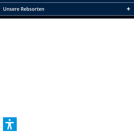
Unsere Rebsorten