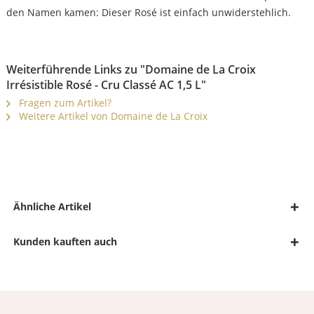
den Namen kamen: Dieser Rosé ist einfach unwiderstehlich.
Weiterführende Links zu "Domaine de La Croix
Irrésistible Rosé - Cru Classé AC 1,5 L"
Fragen zum Artikel?
Weitere Artikel von Domaine de La Croix
Ähnliche Artikel
Kunden kauften auch