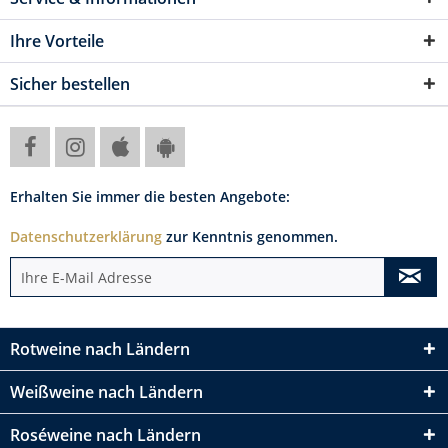
Ihre Vorteile
Sicher bestellen
Erhalten Sie immer die besten Angebote:
Datenschutzerklärung
zur Kenntnis genommen.
Rotweine nach Ländern
Weißweine nach Ländern
Roséweine nach Ländern