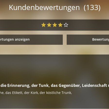
Kundenbewertungen (133)
ertungen anzeigen
Bewertung
k, die Erinnerung, der Tunk, das Gegenüber, Leidenschaft
e, das Etikett, der Kork, der köstliche Trunk,