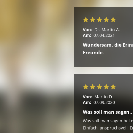
Von:
Dr. Martin A.
Am:
07.04.2021
Wundersam, die Erinn
Freunde.
Von:
Martin D.
Am:
07.09.2020
Was soll man sagen..
Was soll man sagen bei 
Einfach, anspruchsvoll, E