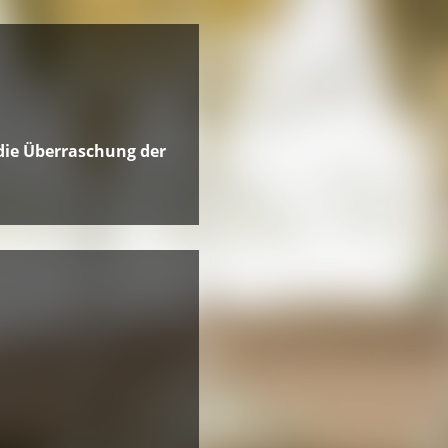
 die Überraschung der