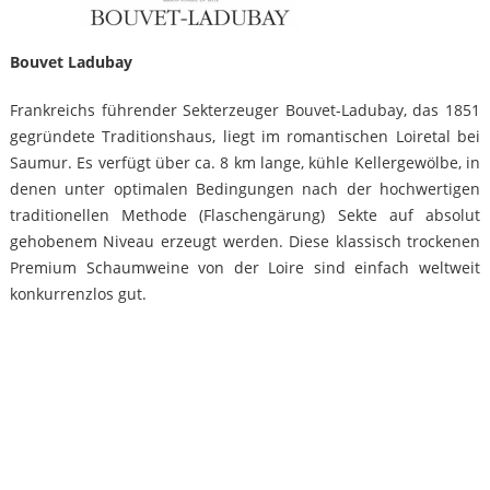
Bouvet Ladubay
Frankreichs führender Sekterzeuger Bouvet-Ladubay, das 1851
gegründete Traditionshaus, liegt im romantischen Loiretal bei
Saumur. Es verfügt über ca. 8 km lange, kühle Kellergewölbe, in
denen unter optimalen Bedingungen nach der hochwertigen
traditionellen Methode (Flaschengärung) Sekte auf absolut
gehobenem Niveau erzeugt werden. Diese klassisch trockenen
Premium Schaumweine von der Loire sind einfach weltweit
konkurrenzlos gut.