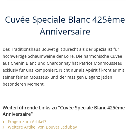
Cuvée Speciale Blanc 425ème
Anniversaire
Das Traditionshaus Bouvet gilt zurecht als der Spezialist für
hochwertige Schaumweine der Loire. Die harmonische Cuvée
aus Chenin Blanc und Chardon­nay hat Patrice Monmousseau
exklusiv für uns komponiert. Nicht nur als Apéritif krönt er mit
seiner feinen Mousseux und der rassigen Eleganz jeden
besonderen Moment.
Weiterführende Links zu "Cuvée Speciale Blanc 425ème
Anniversaire"
Fragen zum Artikel?
Weitere Artikel von Bouvet Ladubay