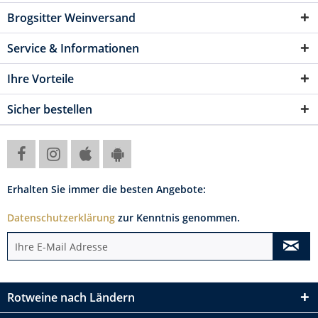
Brogsitter Weinversand
Service & Informationen
Ihre Vorteile
Sicher bestellen
Erhalten Sie immer die besten Angebote:
Datenschutzerklärung
zur Kenntnis genommen.
Rotweine nach Ländern