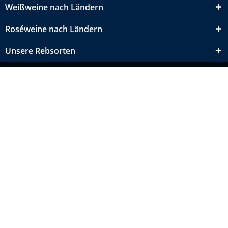
Weißweine nach Ländern
Roséweine nach Ländern
Unsere Rebsorten