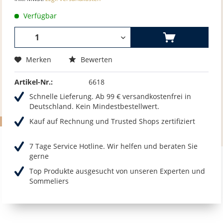
Verfügbar
Merken
Bewerten
Artikel-Nr.:
6618
Schnelle Lieferung. Ab 99 € versandkostenfrei in
Deutschland. Kein Mindestbestellwert.
Kauf auf Rechnung und Trusted Shops zertifiziert
7 Tage Service Hotline. Wir helfen und beraten Sie
gerne
Top Produkte ausgesucht von unseren Experten und
Sommeliers