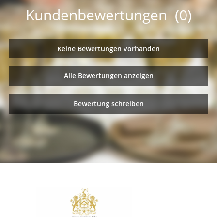
Kundenbewertungen (0)
Keine Bewertungen vorhanden
Alle Bewertungen anzeigen
Bewertung schreiben