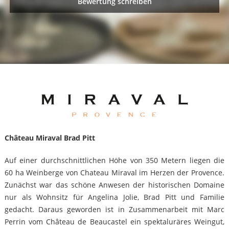
Bewertung schreiben
Château Miraval Brad Pitt
Auf einer durchschnittlichen Höhe von 350 Metern liegen die
60 ha Weinberge von Chateau Miraval im Herzen der Provence.
Zunächst war das schöne Anwesen der historischen Domaine
nur als Wohnsitz für Angelina Jolie, Brad Pitt und Familie
gedacht. Daraus geworden ist in Zusammenarbeit mit Marc
Perrin vom Château de Beaucastel ein spektaluräres Weingut,