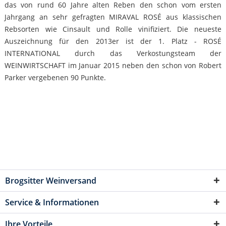
das von rund 60 Jahre alten Reben den schon vom ersten
Jahrgang an sehr gefragten MIRAVAL ROSÉ aus klassischen
Rebsorten wie Cinsault und Rolle vinifiziert. Die neueste
Auszeichnung für den 2013er ist der 1. Platz - ROSÉ
INTERNATIONAL durch das Verkostungsteam der
WEINWIRTSCHAFT im Januar 2015 neben den schon von Robert
Parker vergebenen 90 Punkte.
Brogsitter Weinversand
Service & Informationen
Ihre Vorteile