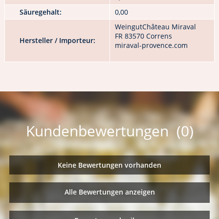
Säuregehalt:
0,00
WeingutChâteau Miraval
FR 83570 Correns
Hersteller / Importeur:
miraval-provence.com
Kundenbewertungen (0)
Keine Bewertungen vorhanden
Alle Bewertungen anzeigen