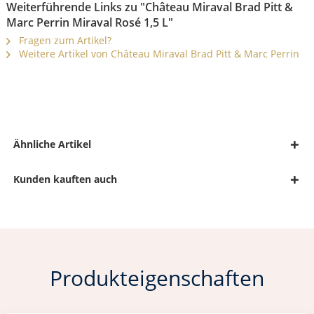
Weiterführende Links zu "Château Miraval Brad Pitt &
Marc Perrin Miraval Rosé 1,5 L"
Fragen zum Artikel?
Weitere Artikel von Château Miraval Brad Pitt & Marc Perrin
Ähnliche Artikel
Kunden kauften auch
Produkteigenschaften