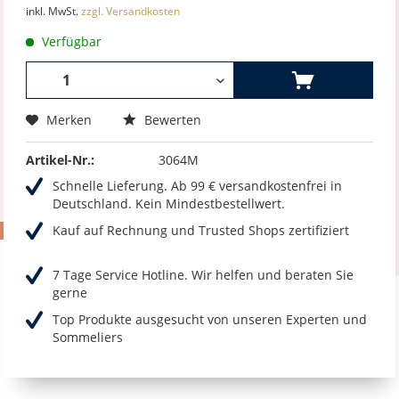
inkl. MwSt.
zzgl. Versandkosten
Verfügbar
Merken
Bewerten
Artikel-Nr.:
3064M
Schnelle Lieferung. Ab 99 € versandkostenfrei in
Deutschland. Kein Mindestbestellwert.
Kauf auf Rechnung und Trusted Shops zertifiziert
7 Tage Service Hotline. Wir helfen und beraten Sie
gerne
Top Produkte ausgesucht von unseren Experten und
Sommeliers