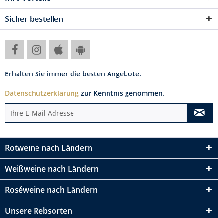
Sicher bestellen
Erhalten Sie immer die besten Angebote:
Datenschutzerklärung
zur Kenntnis genommen.
Rotweine nach Ländern
Weißweine nach Ländern
Roséweine nach Ländern
Unsere Rebsorten