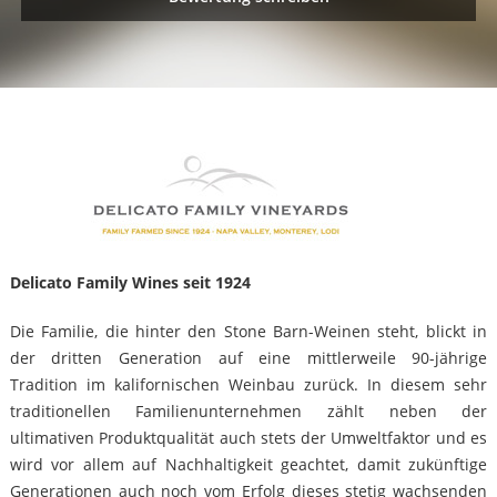
Delicato Family Wines seit 1924
Die Familie, die hinter den Stone Barn-Weinen steht, blickt in
der dritten Generation auf eine mittlerweile 90-jährige
Tradition im kalifornischen Weinbau zurück. In diesem sehr
traditionellen Familienunternehmen zählt neben der
ultimativen Produktqualität auch stets der Umweltfaktor und es
wird vor allem auf Nachhaltigkeit geachtet, damit zukünftige
Generationen auch noch vom Erfolg dieses stetig wachsenden