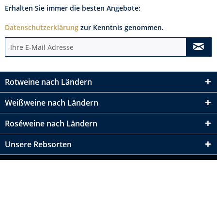
Erhalten Sie immer die besten Angebote:
Datenschutzerklärung
zur Kenntnis genommen.
Rotweine nach Ländern
Weißweine nach Ländern
Roséweine nach Ländern
Unsere Rebsorten