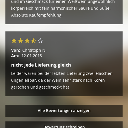
und im Geschmack für einen Weißwein ungewöhnlich
körperreich mit fein harmonischer Säure und Süße.
Absolute Kaufempfehlung.
Von:
Chrsitoph N.
Am:
12.01.2018
nicht jede Lieferung gleich
Leider waren bei der letzten Lieferung zwei Flaschen
ungenießbar, da der Wein sehr stark nach Koren
gerochen und geschmeckt hat
Alle Bewertungen anzeigen
Bewertung schreiben