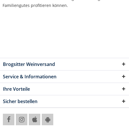
Familiengutes profitieren können.
Brogsitter Weinversand
Service & Informationen
Ihre Vorteile
Sicher bestellen