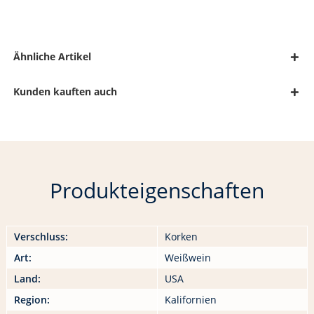
Ähnliche Artikel
Kunden kauften auch
Produkteigenschaften
Verschluss:
Korken
Art:
Weißwein
Land:
USA
Region:
Kalifornien