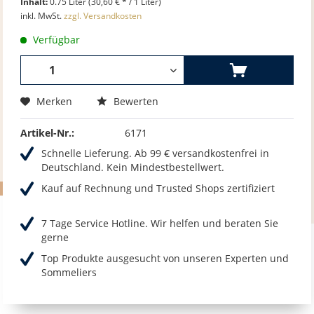
Inhalt:
0.75 Liter (30,60 € * / 1 Liter)
inkl. MwSt.
zzgl. Versandkosten
Verfügbar
Merken
Bewerten
Artikel-Nr.:
6171
Schnelle Lieferung. Ab 99 € versandkostenfrei in
Deutschland. Kein Mindestbestellwert.
Kauf auf Rechnung und Trusted Shops zertifiziert
7 Tage Service Hotline. Wir helfen und beraten Sie
gerne
Top Produkte ausgesucht von unseren Experten und
Sommeliers