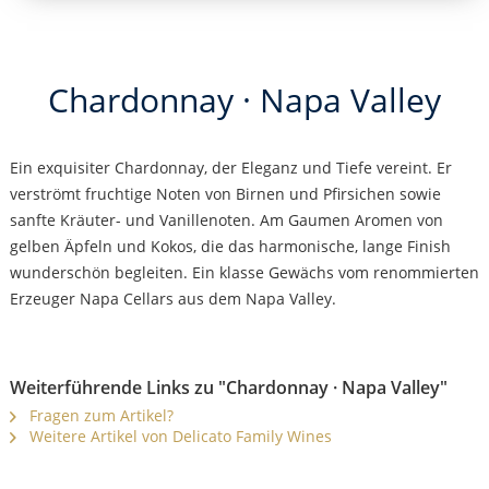
Chardonnay · Napa Valley
Ein exquisiter Chardonnay, der Eleganz und Tiefe vereint. Er
verströmt fruchtige Noten von Birnen und Pfirsichen sowie
sanfte Kräuter- und Vanillenoten. Am Gaumen Aromen von
gelben Äpfeln und Kokos, die das harmonische, lange Finish
wunderschön begleiten. Ein klasse Gewächs vom renommierten
Erzeuger Napa Cellars aus dem Napa Valley.
Weiterführende Links zu "Chardonnay · Napa Valley"
Fragen zum Artikel?
Weitere Artikel von Delicato Family Wines