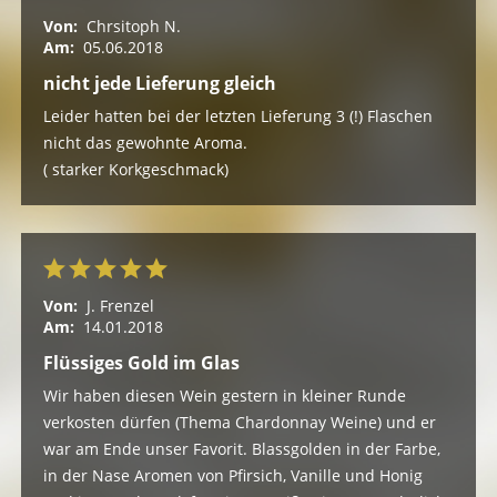
Von:
Chrsitoph N.
Am:
05.06.2018
nicht jede Lieferung gleich
Leider hatten bei der letzten Lieferung 3 (!) Flaschen
nicht das gewohnte Aroma.
( starker Korkgeschmack)
Von:
J. Frenzel
Am:
14.01.2018
Flüssiges Gold im Glas
Wir haben diesen Wein gestern in kleiner Runde
verkosten dürfen (Thema Chardonnay Weine) und er
war am Ende unser Favorit. Blassgolden in der Farbe,
in der Nase Aromen von Pfirsich, Vanille und Honig