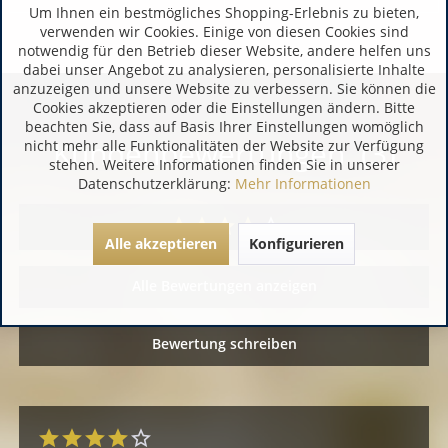
Um Ihnen ein bestmögliches Shopping-Erlebnis zu bieten,
verwenden wir Cookies. Einige von diesen Cookies sind
notwendig für den Betrieb dieser Website, andere helfen uns
dabei unser Angebot zu analysieren, personalisierte Inhalte
anzuzeigen und unsere Website zu verbessern. Sie können die
Cookies akzeptieren oder die Einstellungen ändern. Bitte
beachten Sie, dass auf Basis Ihrer Einstellungen womöglich
Kundenbewertungen (3)
nicht mehr alle Funktionalitäten der Website zur Verfügung
stehen. Weitere Informationen finden Sie in unserer
Datenschutzerklärung:
Mehr Informationen
Alle akzeptieren
Konfigurieren
Alle Bewertungen anzeigen
Bewertung schreiben