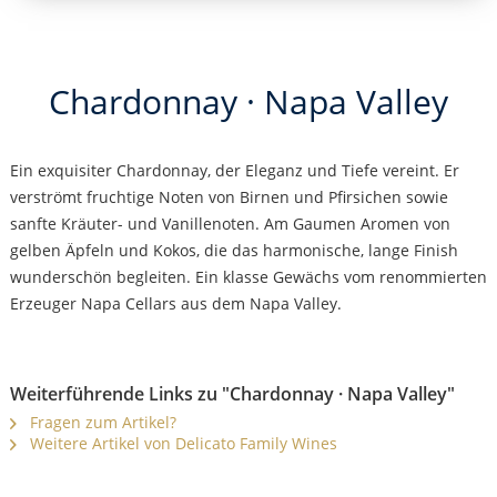
Chardonnay · Napa Valley
Ein exquisiter Chardonnay, der Eleganz und Tiefe vereint. Er
verströmt fruchtige Noten von Birnen und Pfirsichen sowie
sanfte Kräuter- und Vanillenoten. Am Gaumen Aromen von
gelben Äpfeln und Kokos, die das harmonische, lange Finish
wunderschön begleiten. Ein klasse Gewächs vom renommierten
Erzeuger Napa Cellars aus dem Napa Valley.
Weiterführende Links zu "Chardonnay · Napa Valley"
Fragen zum Artikel?
Weitere Artikel von Delicato Family Wines