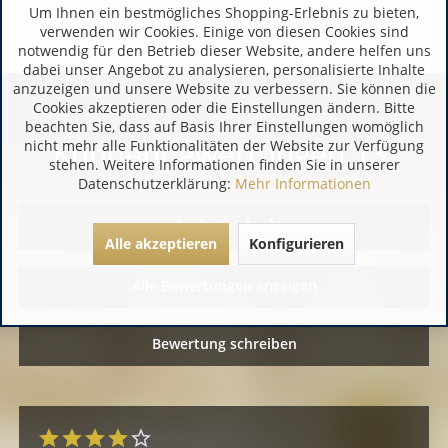
Um Ihnen ein bestmögliches Shopping-Erlebnis zu bieten,
verwenden wir Cookies. Einige von diesen Cookies sind
notwendig für den Betrieb dieser Website, andere helfen uns
dabei unser Angebot zu analysieren, personalisierte Inhalte
anzuzeigen und unsere Website zu verbessern. Sie können die
Cookies akzeptieren oder die Einstellungen ändern. Bitte
beachten Sie, dass auf Basis Ihrer Einstellungen womöglich
Kundenbewertungen (3)
nicht mehr alle Funktionalitäten der Website zur Verfügung
stehen. Weitere Informationen finden Sie in unserer
Datenschutzerklärung:
Mehr Informationen
Alle akzeptieren
Konfigurieren
Alle Bewertungen anzeigen
Bewertung schreiben