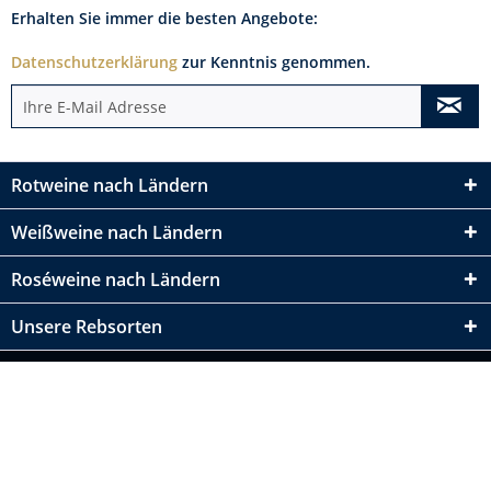
Erhalten Sie immer die besten Angebote:
Datenschutzerklärung
zur Kenntnis genommen.
Rotweine nach Ländern
Weißweine nach Ländern
Roséweine nach Ländern
Unsere Rebsorten