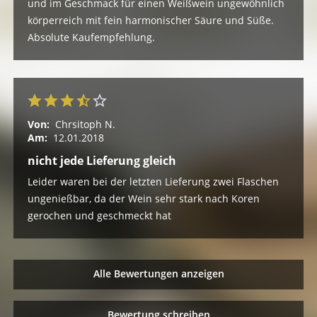
und im Geschmack für einen Weißwein ungewöhnlich
körperreich mit fein harmonischer Säure und Süße.
Absolute Kaufempfehlung.
Von:
Chrsitoph N.
Am:
12.01.2018
nicht jede Lieferung gleich
Leider waren bei der letzten Lieferung zwei Flaschen
ungenießbar, da der Wein sehr stark nach Koren
gerochen und geschmeckt hat
Alle Bewertungen anzeigen
Bewertung schreiben