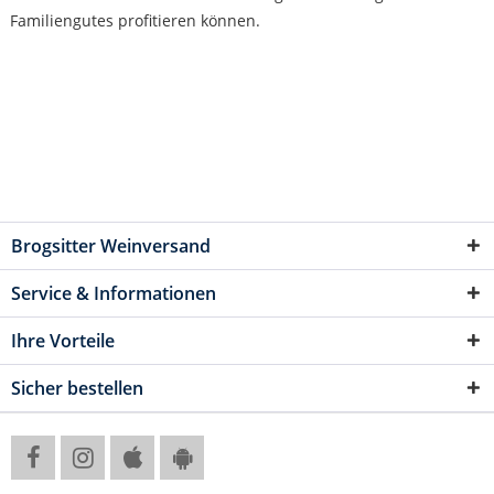
Familiengutes profitieren können.
Brogsitter Weinversand
Service & Informationen
Ihre Vorteile
Sicher bestellen