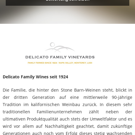
Delicato Family Wines seit 1924
Die Familie, die hinter den Stone Barn-Weinen steht, blickt in
der dritten Generation auf eine mittlerweile 90-jährige
Tradition im kalifornischen Weinbau zurück. In diesem sehr
traditionellen Familienunternehmen zählt neben der
ultimativen Produktqualität auch stets der Umweltfaktor und es
wird vor allem auf Nachhaltigkeit geachtet, damit zukünftige
Generationen auch noch vom Erfolg dieses stetig wachsenden