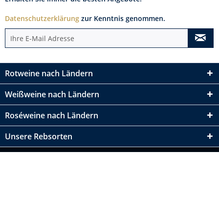
Datenschutzerklärung
zur Kenntnis genommen.
Rotweine nach Ländern
Weißweine nach Ländern
Roséweine nach Ländern
Unsere Rebsorten