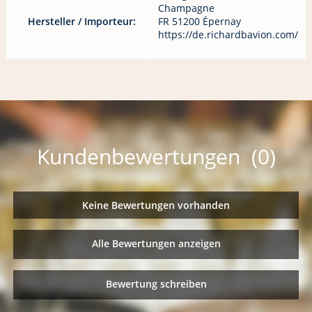
Champagne
Hersteller / Importeur:
FR 51200 Épernay
https://de.richardbavion.com/
Kundenbewertungen (0)
Keine Bewertungen vorhanden
Alle Bewertungen anzeigen
Bewertung schreiben