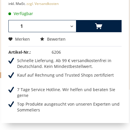
inkl. MwSt.
zzgl. Versandkosten
Verfügbar
Merken
Bewerten
Artikel-Nr.:
6206
Schnelle Lieferung. Ab 99 € versandkostenfrei in
Deutschland. Kein Mindestbestellwert.
Kauf auf Rechnung und Trusted Shops zertifiziert
7 Tage Service Hotline. Wir helfen und beraten Sie
gerne
Top Produkte ausgesucht von unseren Experten und
Sommeliers