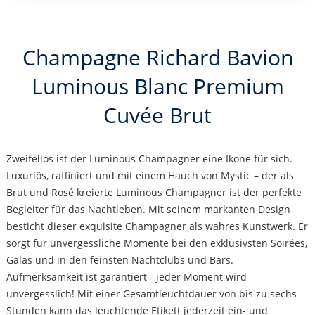
Champagne Richard Bavion
Luminous Blanc Premium
Cuvée Brut
Zweifellos ist der Luminous Champagner eine Ikone für sich.
Luxuriös, raffiniert und mit einem Hauch von Mystic – der als
Brut und Rosé kreierte Luminous Champagner ist der perfekte
Begleiter für das Nachtleben. Mit seinem markanten Design
besticht dieser exquisite Champagner als wahres Kunstwerk. Er
sorgt für unvergessliche Momente bei den exklusivsten Soirées,
Galas und in den feinsten Nachtclubs und Bars.
Aufmerksamkeit ist garantiert - jeder Moment wird
unvergesslich! Mit einer Gesamtleuchtdauer von bis zu sechs
Stunden kann das leuchtende Etikett jederzeit ein- und