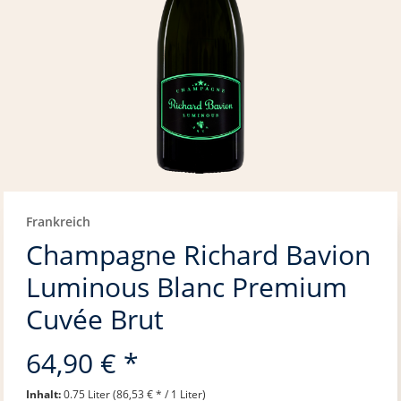
Frankreich
Champagne Richard Bavion
Luminous Blanc Premium
Cuvée Brut
64,90 € *
Inhalt:
0.75 Liter (86,53 € * / 1 Liter)