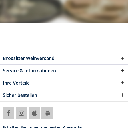
Brogsitter Weinversand
Service & Informationen
Ihre Vorteile
Sicher bestellen
Erhalten Sie immer die besten Angebote: