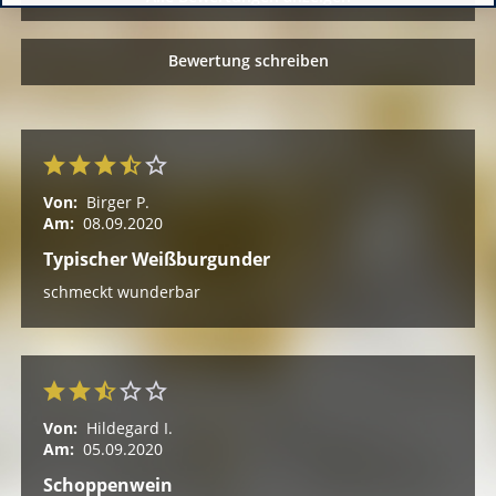
Bewertung schreiben
Von:
Birger P.
Am:
08.09.2020
Typischer Weißburgunder
schmeckt wunderbar
Von:
Hildegard I.
Am:
05.09.2020
Schoppenwein