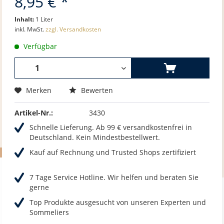
8,95 € *
Inhalt:
1 Liter
inkl. MwSt.
zzgl. Versandkosten
Verfügbar
Merken
Bewerten
Artikel-Nr.:
3430
Schnelle Lieferung. Ab 99 € versandkostenfrei in
Deutschland. Kein Mindestbestellwert.
Kauf auf Rechnung und Trusted Shops zertifiziert
7 Tage Service Hotline. Wir helfen und beraten Sie
gerne
Top Produkte ausgesucht von unseren Experten und
Sommeliers