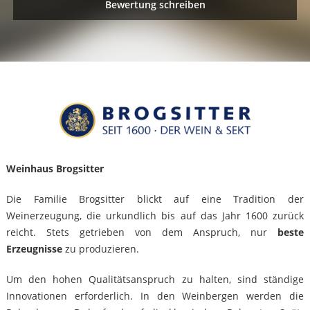
Bewertung schreiben
Weinhaus Brogsitter
Die Familie Brogsitter blickt auf eine Tradition der
Weinerzeugung, die urkundlich bis auf das Jahr 1600 zurück
reicht. Stets getrieben von dem Anspruch, nur
beste
Erzeugnisse
zu produzieren.
Um den hohen Qualitätsanspruch zu halten, sind ständige
Innovationen erforderlich. In den Weinbergen werden die