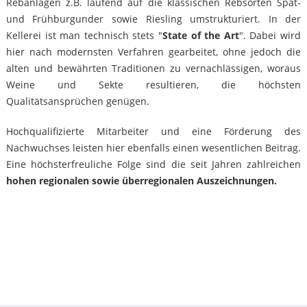
Rebanlagen z.B. laufend auf die klassischen Rebsorten Spät-
und Frühburgunder sowie Riesling umstrukturiert. In der
Kellerei ist man technisch stets "
State of the Art
". Dabei wird
hier nach modernsten Verfahren gearbeitet, ohne jedoch die
alten und bewährten Traditionen zu vernachlässigen, woraus
Weine und Sekte resultieren, die höchsten
Qualitätsansprüchen genügen.
Hochqualifizierte Mitarbeiter und eine Förderung des
Nachwuchses leisten hier ebenfalls einen wesentlichen Beitrag.
Eine höchsterfreuliche Folge sind die seit Jahren zahlreichen
hohen regionalen sowie überregionalen Auszeichnungen.