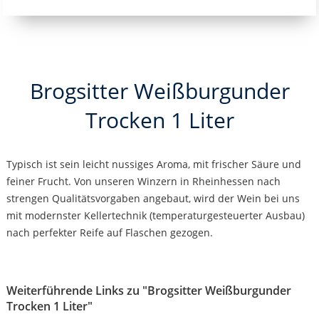
Brogsitter Weißburgunder
Trocken 1 Liter
Typisch ist sein leicht nussiges Aroma, mit frischer Säure und
feiner Frucht. Von unseren Winzern in Rheinhessen nach
strengen Qualitätsvorgaben angebaut, wird der Wein bei uns
mit modernster Kellertechnik (temperaturgesteuerter Ausbau)
nach perfekter Reife auf Flaschen gezogen.
Weiterführende Links zu "Brogsitter Weißburgunder
Trocken 1 Liter"