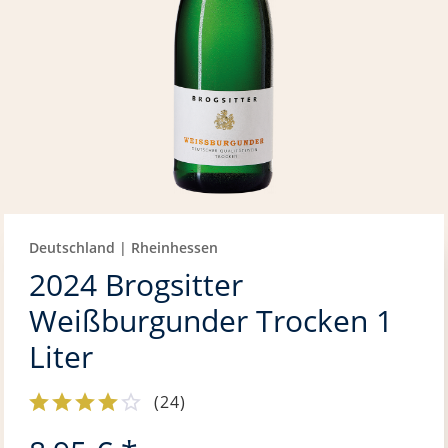
Deutschland | Rheinhessen
2024 Brogsitter
Weißburgunder Trocken 1
Liter
(
24
)