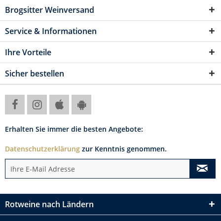
Brogsitter Weinversand
Service & Informationen
Ihre Vorteile
Sicher bestellen
Erhalten Sie immer die besten Angebote:
Datenschutzerklärung
zur Kenntnis genommen.
Rotweine nach Ländern