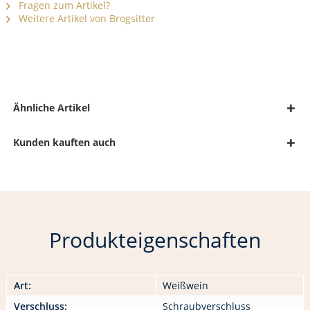
Fragen zum Artikel?
Weitere Artikel von Brogsitter
Ähnliche Artikel
Kunden kauften auch
Produkteigenschaften
Art:
Weißwein
Verschluss:
Schraubverschluss