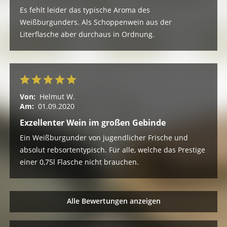
Es fehlt leider das typische Aroma des
Weißburgunders. Als Schoppenwein aus der
Literflasche aber durchaus in Ordnung.
Von:
Helmut W.
Am:
01.09.2020
Exzellenter Wein im großen Gebinde
Ein Weißburgunder von jugendlicher Frische und
absolut rebsortentypisch. Für alle, welche das Prestige
einer 0,75l Flasche nicht brauchen.
Alle Bewertungen anzeigen